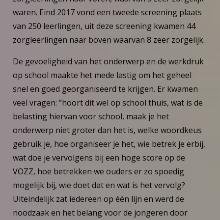
waren. Eind 2017 vond een tweede screening plaats
van 250 leerlingen, uit deze screening kwamen 44
zorgleerlingen naar boven waarvan 8 zeer zorgelijk.
De gevoeligheid van het onderwerp en de werkdruk
op school maakte het mede lastig om het geheel
snel en goed georganiseerd te krijgen. Er kwamen
veel vragen: ”hoort dit wel op school thuis, wat is de
belasting hiervan voor school, maak je het
onderwerp niet groter dan het is, welke woordkeus
gebruik je, hoe organiseer je het, wie betrek je erbij,
wat doe je vervolgens bij een hoge score op de
VOZZ, hoe betrekken we ouders er zo spoedig
mogelijk bij, wie doet dat en wat is het vervolg?
Uiteindelijk zat iedereen op één lijn en werd de
noodzaak en het belang voor de jongeren door