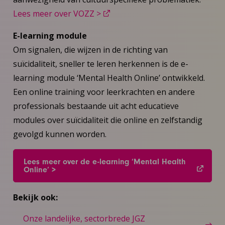
Lees meer over VOZZ >
E-learning module
Om signalen, die wijzen in de richting van
suïcidaliteit, sneller te leren herkennen is de e-
learning module ‘Mental Health Online’ ontwikkeld.
Een online training voor leerkrachten en andere
professionals bestaande uit acht educatieve
modules over suïcidaliteit die online en zelfstandig
gevolgd kunnen worden.
Lees meer over de e-learning ‘Mental Health
Online’ >
Bekijk ook:
Onze landelijke, sectorbrede JGZ