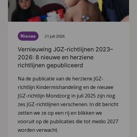
Nieuws
21 juli 2026
Vernieuwing JGZ-richtlijnen 2023–
2026: 8 nieuwe en herziene
richtlijnen gepubliceerd
Na de publicatie van de herziene JGZ-
richtlijn Kindermishandeling en de nieuwe
JGZ-richtlijn Mondzorg in juli 2025 zijn nog
zes JGZ-richtlijnen verschenen. In dit bericht
zetten we ze op een rij en blikken we
vooruit op de publicaties die tot medio 2027
worden verwacht.