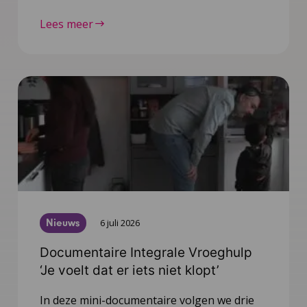
Lees meer
Nieuws
6 juli 2026
Documentaire Integrale Vroeghulp
‘Je voelt dat er iets niet klopt’
In deze mini-documentaire volgen we drie