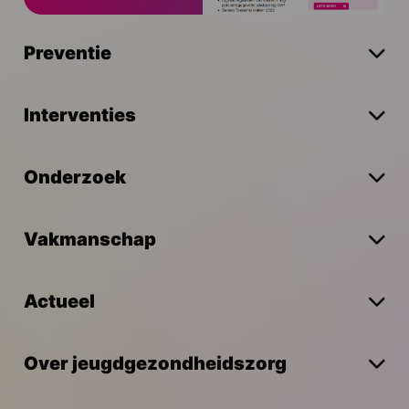
Preventie
Interventies
Onderzoek
Vakmanschap
Actueel
Over jeugdgezondheidszorg