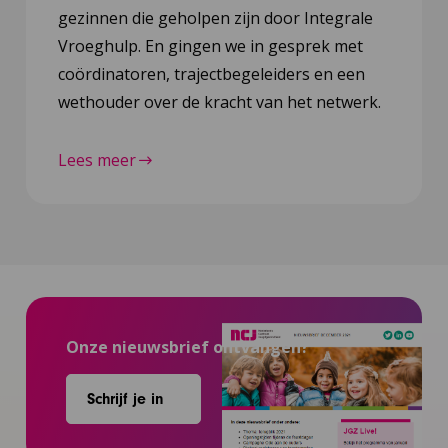
gezinnen die geholpen zijn door Integrale
Vroeghulp. En gingen we in gesprek met
coördinatoren, trajectbegeleiders en een
wethouder over de kracht van het netwerk.
Lees meer
Onze nieuwsbrief ontvangen?
Schrijf je in