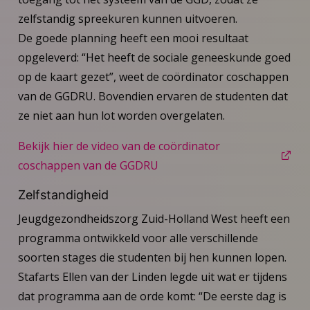
zelfstandig spreekuren kunnen uitvoeren.
De goede planning heeft een mooi resultaat
opgeleverd: “Het heeft de sociale geneeskunde goed
op de kaart gezet”, weet de coördinator coschappen
van de GGDRU. Bovendien ervaren de studenten dat
ze niet aan hun lot worden overgelaten.
Bekijk hier de video van de coördinator
coschappen van de GGDRU
Zelfstandigheid
Jeugdgezondheidszorg Zuid-Holland West heeft een
programma ontwikkeld voor alle verschillende
soorten stages die studenten bij hen kunnen lopen.
Stafarts Ellen van der Linden legde uit wat er tijdens
dat programma aan de orde komt: “De eerste dag is