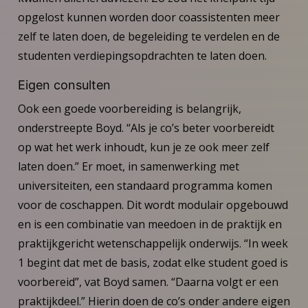
opgelost kunnen worden door coassistenten meer
zelf te laten doen, de begeleiding te verdelen en de
studenten verdiepingsopdrachten te laten doen.
Eigen consulten
Ook een goede voorbereiding is belangrijk,
onderstreepte Boyd. “Als je co’s beter voorbereidt
op wat het werk inhoudt, kun je ze ook meer zelf
laten doen.” Er moet, in samenwerking met
universiteiten, een standaard programma komen
voor de coschappen. Dit wordt modulair opgebouwd
en is een combinatie van meedoen in de praktijk en
praktijkgericht wetenschappelijk onderwijs. “In week
1 begint dat met de basis, zodat elke student goed is
voorbereid”, vat Boyd samen. “Daarna volgt er een
praktijkdeel.” Hierin doen de co’s onder andere eigen