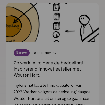
Nieuws
8 december 2022
Zo werk je volgens de bedoeling!
Inspirerend innovatieatelier met
Wouter Hart.
Tijdens het laatste Innovatieatelier van
2022 ‘Werken volgens de bedoeling’ daagde
Wouter Hart ons uit om terug te gaan naar