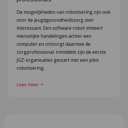
De mogelijkheden van robotisering zijn ook
voor de jeugdgezondheidszorg zeer
interessant. Een software robot imiteert
menselijke handelingen achter een
computer en ontzorgt daarmee de
zorgprofessional. Inmiddels zijn de eerste
JGZ-organisaties gestart met een pilot
robotisering.
Lees meer