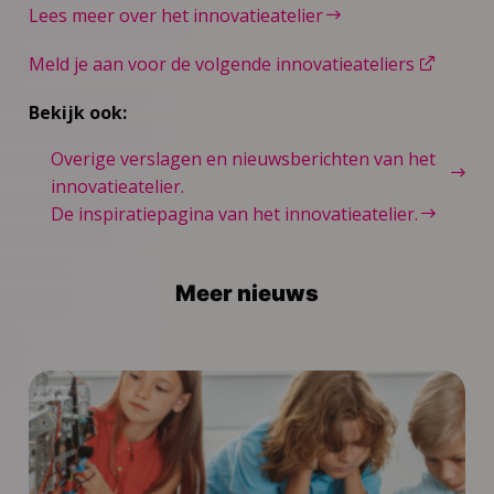
Lees meer over het innovatieatelier
Meld je aan voor de volgende innovatieateliers
Bekijk ook:
Overige verslagen en nieuwsberichten van het
innovatieatelier.
De inspiratiepagina van het innovatieatelier.
Meer nieuws