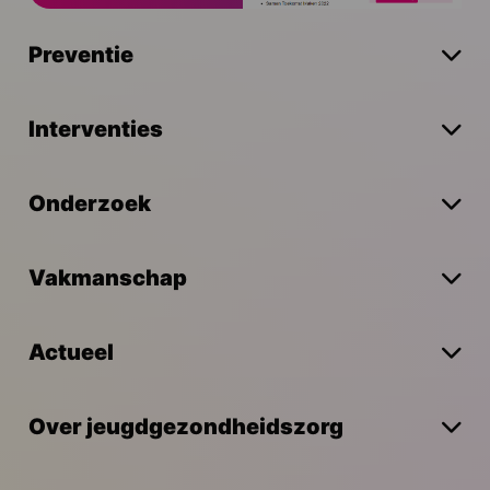
Preventie
Interventies
Onderzoek
Vakmanschap
Actueel
Over jeugdgezondheidszorg