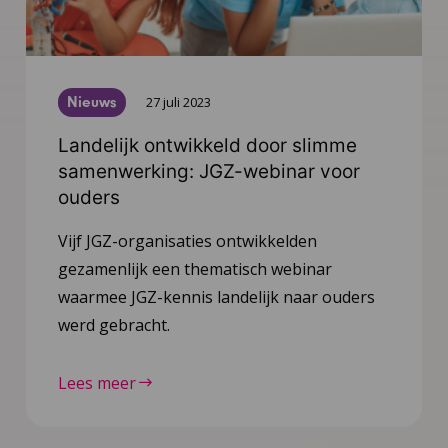
Nieuws
27 juli 2023
Landelijk ontwikkeld door slimme
samenwerking: JGZ-webinar voor
ouders
Vijf JGZ-organisaties ontwikkelden
gezamenlijk een thematisch webinar
waarmee JGZ-kennis landelijk naar ouders
werd gebracht.
Lees meer