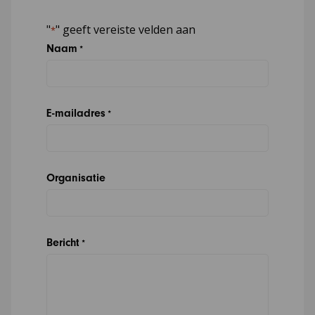
"
" geeft vereiste velden aan
*
Naam
*
E-mailadres
*
Organisatie
Bericht
*