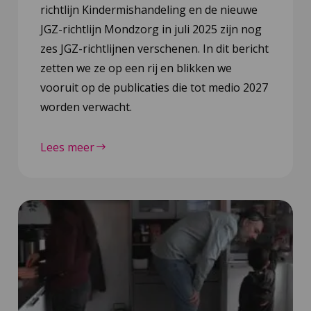
richtlijn Kindermishandeling en de nieuwe
JGZ-richtlijn Mondzorg in juli 2025 zijn nog
zes JGZ-richtlijnen verschenen. In dit bericht
zetten we ze op een rij en blikken we
vooruit op de publicaties die tot medio 2027
worden verwacht.
Lees meer