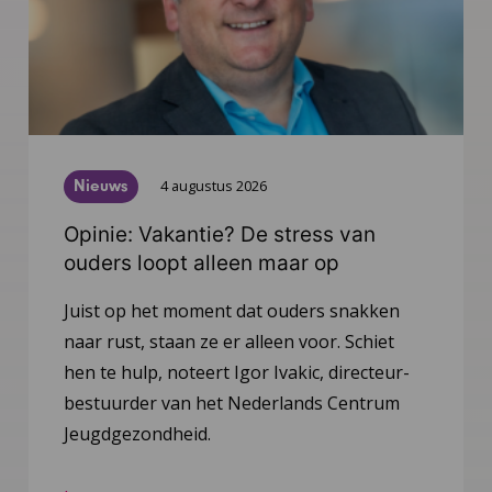
Nieuws
4 augustus 2026
Opinie: Vakantie? De stress van
ouders loopt alleen maar op
Juist op het moment dat ouders snakken
naar rust, staan ze er alleen voor. Schiet
hen te hulp, noteert Igor Ivakic, directeur-
bestuurder van het Nederlands Centrum
Jeugdgezondheid.