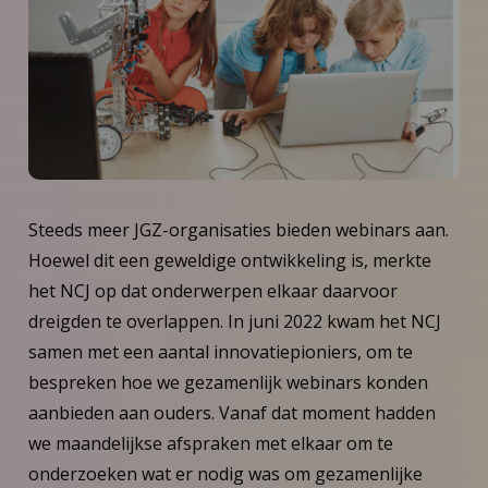
Steeds meer JGZ-organisaties bieden webinars aan.
Hoewel dit een geweldige ontwikkeling is, merkte
het NCJ op dat onderwerpen elkaar daarvoor
dreigden te overlappen. In juni 2022 kwam het NCJ
samen met een aantal innovatiepioniers, om te
bespreken hoe we gezamenlijk webinars konden
aanbieden aan ouders. Vanaf dat moment hadden
we maandelijkse afspraken met elkaar om te
onderzoeken wat er nodig was om gezamenlijke