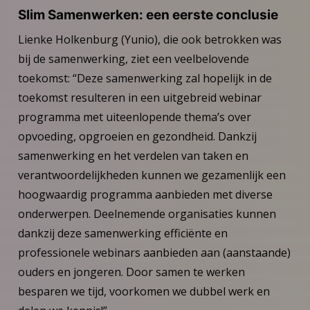
Slim Samenwerken: een eerste conclusie
Lienke Holkenburg (Yunio), die ook betrokken was
bij de samenwerking, ziet een veelbelovende
toekomst: “Deze samenwerking zal hopelijk in de
toekomst resulteren in een uitgebreid webinar
programma met uiteenlopende thema’s over
opvoeding, opgroeien en gezondheid. Dankzij
samenwerking en het verdelen van taken en
verantwoordelijkheden kunnen we gezamenlijk een
hoogwaardig programma aanbieden met diverse
onderwerpen. Deelnemende organisaties kunnen
dankzij deze samenwerking efficiënte en
professionele webinars aanbieden aan (aanstaande)
ouders en jongeren. Door samen te werken
besparen we tijd, voorkomen we dubbel werk en