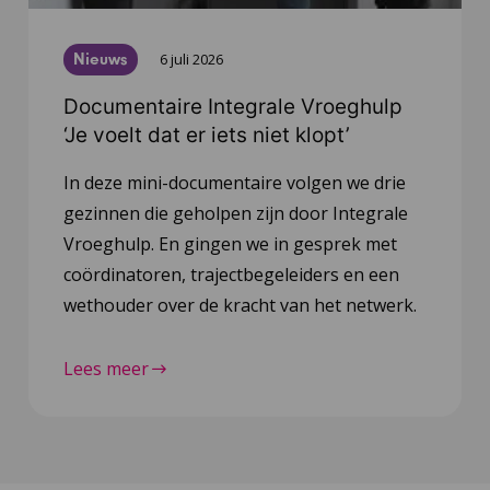
Nieuws
6 juli 2026
Documentaire Integrale Vroeghulp
‘Je voelt dat er iets niet klopt’
In deze mini-documentaire volgen we drie
gezinnen die geholpen zijn door Integrale
Vroeghulp. En gingen we in gesprek met
coördinatoren, trajectbegeleiders en een
wethouder over de kracht van het netwerk.
Lees meer