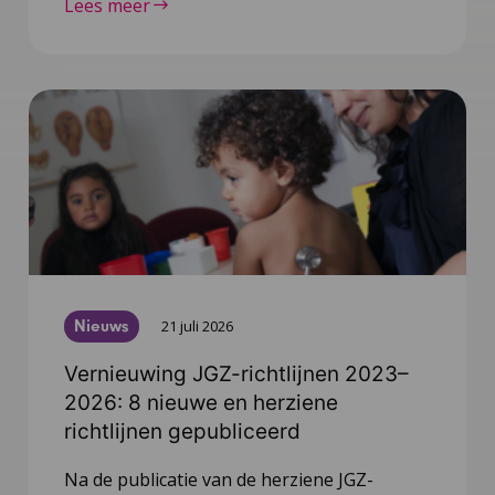
Lees meer
Nieuws
21 juli 2026
Vernieuwing JGZ-richtlijnen 2023–
2026: 8 nieuwe en herziene
richtlijnen gepubliceerd
Na de publicatie van de herziene JGZ-