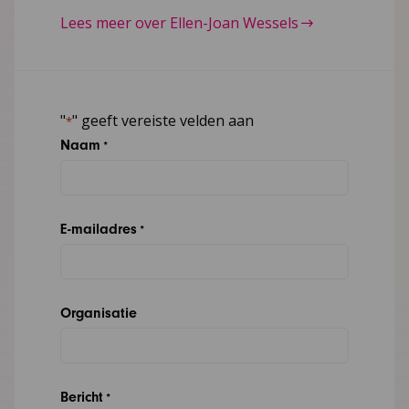
Lees meer over Ellen-Joan Wessels
"
" geeft vereiste velden aan
*
Naam
*
E-mailadres
*
Organisatie
Bericht
*