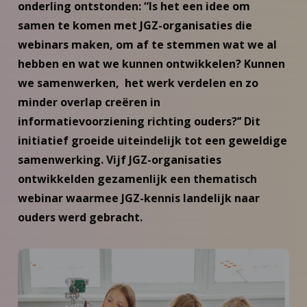
onderling ontstonden: “Is het een idee om
samen te komen met JGZ-organisaties die
webinars maken, om af te stemmen wat we al
hebben en wat we kunnen ontwikkelen? Kunnen
we samenwerken, het werk verdelen en zo
minder overlap creëren in
informatievoorziening richting ouders?’’ Dit
initiatief groeide uiteindelijk tot een geweldige
samenwerking. Vijf JGZ-organisaties
ontwikkelden gezamenlijk een thematisch
webinar waarmee JGZ-kennis landelijk naar
ouders werd gebracht.