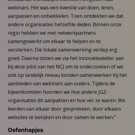
webinars. Het was een kwestie van doen, leren,
aanpassen en ontwikkelen. Toen ontdekten we dat
andere organisaties hetzelfde deden. Binnen onze
regio hebben we met netwerkpartners
samengewerkt om elkaar te helpen en te
versterken. Die lokale samenwerking verliep erg
goed. Daarna sloten we via het innovatieatelier aan
bij deze pilot van het NCJ om te onderzoeken of we
ook op landelijk niveau konden samenwerken bij het
aanbieden van webinars aan ouders. Tijdens de
bijeenkomsten hoorden we hoe andere JGZ-
organisaties dit aanpakten en hoe ver ze waren. We
leerden van elkaar door gesprekken, door elkaars
websites te bekijken en door samen te werken.”
Oefenhapjes