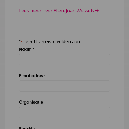
Lees meer over Ellen-Joan Wessels
"
" geeft vereiste velden aan
*
Naam
*
E-mailadres
*
Organisatie
Bericht
*