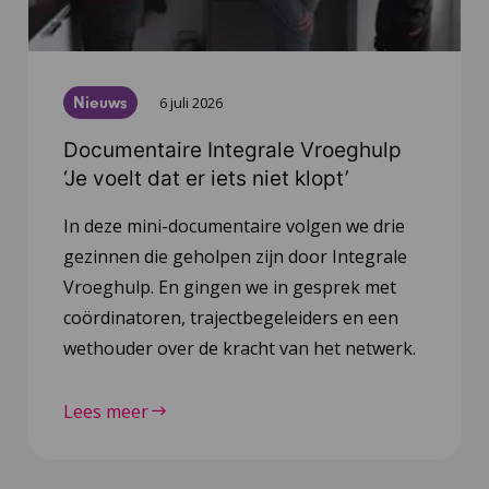
Nieuws
6 juli 2026
Documentaire Integrale Vroeghulp
‘Je voelt dat er iets niet klopt’
In deze mini-documentaire volgen we drie
gezinnen die geholpen zijn door Integrale
Vroeghulp. En gingen we in gesprek met
coördinatoren, trajectbegeleiders en een
wethouder over de kracht van het netwerk.
Lees meer