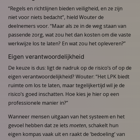
“Regels en richtlijnen bieden veiligheid, en ze zijn
niet voor niets bedacht”, hield Wouter de
deelnemers voor. “Maar als ze in de weg staan van
passende zorg, wat zou het dan kosten om die vaste
werkwijze los te laten? En wat zou het opleveren?”
Eigen verantwoordelijkheid
De keuze is dus: ligt de nadruk op de risico’s of op de
eigen verantwoordelijkheid? Wouter: “Het LPK biedt
ruimte om los te laten, maar tegelijkertijd wil je de
risico’s goed inschatten. Hoe kies je hier op een
professionele manier in?”
Wanneer mensen uitgaan van het systeem en het
gevoel hebben dat ze iets
moeten
, schakelt hun
eigen kompas vaak uit en raakt de ‘bedoeling’ van