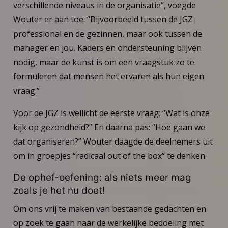
verschillende niveaus in de organisatie”, voegde
Wouter er aan toe. “Bijvoorbeeld tussen de JGZ-
professional en de gezinnen, maar ook tussen de
manager en jou. Kaders en ondersteuning blijven
nodig, maar de kunst is om een vraagstuk zo te
formuleren dat mensen het ervaren als hun eigen
vraag.”
Voor de JGZ is wellicht de eerste vraag: “Wat is onze
kijk op gezondheid?” En daarna pas: “Hoe gaan we
dat organiseren?” Wouter daagde de deelnemers uit
om in groepjes “radicaal out of the box” te denken.
De ophef-oefening: als niets meer mag
zoals je het nu doet!
Om ons vrij te maken van bestaande gedachten en
op zoek te gaan naar de werkelijke bedoeling met