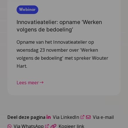
Webinar
Innovatieatelier: opname ‘Werken
volgens de bedoeling’
Opname van het Innovatieatelier op
woensdag 23 november over 'Werken
volgens de bedoeling' met spreker Wouter
Hart.
Lees meer
Deel deze pagina
Via LinkedIn
Via e-mail
Via WhatsApp
Kopieer link