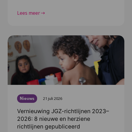
Lees meer
Nieuws
21 juli 2026
Vernieuwing JGZ-richtlijnen 2023–
2026: 8 nieuwe en herziene
richtlijnen gepubliceerd