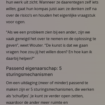
hun werk uit zicht. Wanneer ze daarentegen zelf iets
willen
, gaat hun kompas juist aan: ze denken zelf na
over de risico’s en houden het eigenlijke vraagstuk
voor ogen.
“Als we een probleem zien bij een ander, zijn we
vaak geneigd het over te nemen en de oplossing te
geven”, weet Wouter. “De kunst is dat we gaan
vragen: hoe zou jij het willen doen? En hoe kan ik
daarbij helpen?”
Passend eigenaarschap: 5
sturingsmechanismen
Om een uitdaging (meer of minder) passend te
maken zijn er 5 sturingsmechanismen, die werken
als ‘schuifjes’. Je kunt ze verder open zetten,
waardoor de ander meer ruimte en