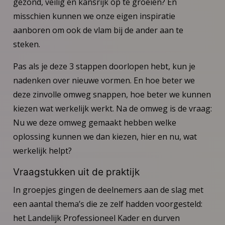
gezond, veilig en kansrijk op te groeien? En
misschien kunnen we onze eigen inspiratie
aanboren om ook de vlam bij de ander aan te
steken.
Pas als je deze 3 stappen doorlopen hebt, kun je
nadenken over nieuwe vormen. En hoe beter we
deze zinvolle omweg snappen, hoe beter we kunnen
kiezen wat werkelijk werkt. Na de omweg is de vraag:
Nu we deze omweg gemaakt hebben welke
oplossing kunnen we dan kiezen, hier en nu, wat
werkelijk helpt?
Vraagstukken uit de praktijk
In groepjes gingen de deelnemers aan de slag met
een aantal thema’s die ze zelf hadden voorgesteld:
het Landelijk Professioneel Kader en durven