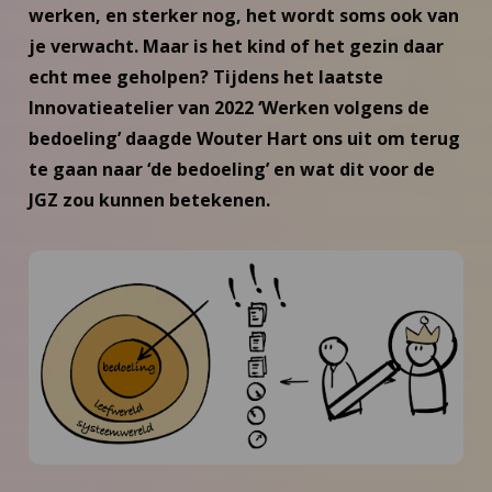
werken, en sterker nog, het wordt soms ook van
je verwacht. Maar is het kind of het gezin daar
echt mee geholpen? Tijdens het laatste
Innovatieatelier van 2022 ‘Werken volgens de
bedoeling’ daagde Wouter Hart ons uit om terug
te gaan naar ‘de bedoeling’ en wat dit voor de
JGZ zou kunnen betekenen.