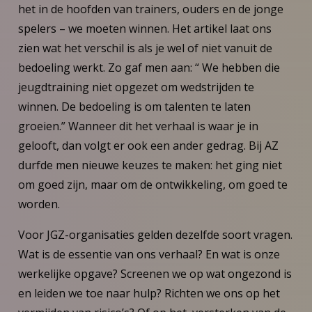
het in de hoofden van trainers, ouders en de jonge
spelers – we moeten winnen. Het artikel laat ons
zien wat het verschil is als je wel of niet vanuit de
bedoeling werkt. Zo gaf men aan: “ We hebben die
jeugdtraining niet opgezet om wedstrijden te
winnen. De bedoeling is om talenten te laten
groeien.” Wanneer dit het verhaal is waar je in
gelooft, dan volgt er ook een ander gedrag. Bij AZ
durfde men nieuwe keuzes te maken: het ging niet
om goed zijn, maar om de ontwikkeling, om goed te
worden.
Voor JGZ-organisaties gelden dezelfde soort vragen.
Wat is de essentie van ons verhaal? En wat is onze
werkelijke opgave? Screenen we op wat ongezond is
en leiden we toe naar hulp? Richten we ons op het