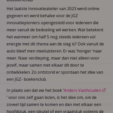
Het laatste Innovatieatelier van 2023 werd online
gegeven en werd behalve voor de JGZ
innovatiepioniers opengesteld voor iedereen die
meer vanuit de bedoeling wil werken. Wat betekent
het wanneer om half 5 nog steeds iedereen vol
energie met dit thema aan de slag is? Ook vanuit de
auto bleef men meeluisteren. Er was ‘honger ‘naar
meer. Naar verdieping, maar dan niet alleen voor
jezelf, maar samen met elkaar dit door te
ontwikkelen. Zo ontstond er spontaan het idee van
een JGZ- boekenclub.
In plaats van dat we het boek ’
Anders Vasthouden
’ voor ons zelf gaan lezen, is het idee om, om de
zoveel tijd samen te komen en dan met elkaar een
hoofdstuk, een sleutel of een vraagstuk volgens de