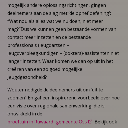
mogelijk andere oplossingsrichtingen, gingen
deelnemers aan de slag met ‘de ophef oefening’:
“Wat nou als alles wat we nu doen, niet meer
mag?’’Dus we kunnen geen bestaande vormen van
contact meer inzetten en de bestaande
professionals (jeugdartsen –
jeugdverpleegkundigen – (dokters)-assistenten niet
langer inzetten. Waar komen we dan op uit in het
creëren van een zo goed mogelijke
Jeugdgezondheid?
Wouter nodigde de deelnemers uit om ‘uit te
zoomen’. En gaf een inspirerend voorbeeld over hoe
een visie over regionale samenwerking, die is
ontwikkeld in de
proeftuin in Ruwaard -gemeente Oss
. Bekijk ook