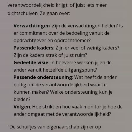
verantwoordelijkheid krijgt, of juist iets meer
dichtschuiven. Ze gaan over:
Verwachtingen
: Zijn de verwachtingen helder? Is
er commitment over de bedoeling vanuit de
opdrachtgever en opdrachtnemer?
Passende kaders
: Zijn er veel of weinig kaders?
Zijn de kaders strak of juist ruim?
Gedeelde visie
: in hoeverre werken jij en de
ander vanuit hetzelfde uitgangspunt?
Passende ondersteuning
: Wat heeft de ander
nodig om de verantwoordelijkheid waar te
kunnen maken? Welke ondersteuning kun je
bieden?
Volgen
: Hoe strikt en hoe vaak monitor je hoe de
ander omgaat met de verantwoordelijkheid?
‘’De schuifjes van eigenaarschap zijn er op