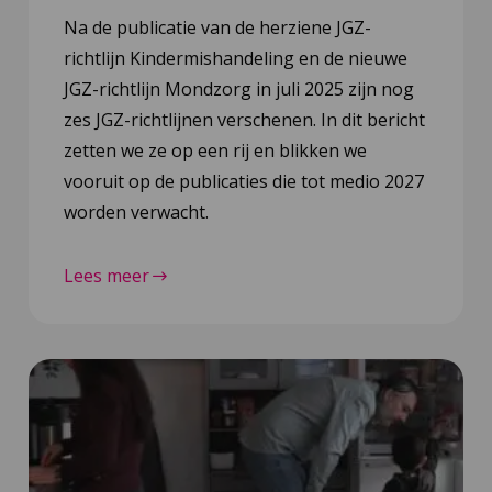
Na de publicatie van de herziene JGZ-
richtlijn Kindermishandeling en de nieuwe
JGZ-richtlijn Mondzorg in juli 2025 zijn nog
zes JGZ-richtlijnen verschenen. In dit bericht
zetten we ze op een rij en blikken we
vooruit op de publicaties die tot medio 2027
worden verwacht.
Lees meer