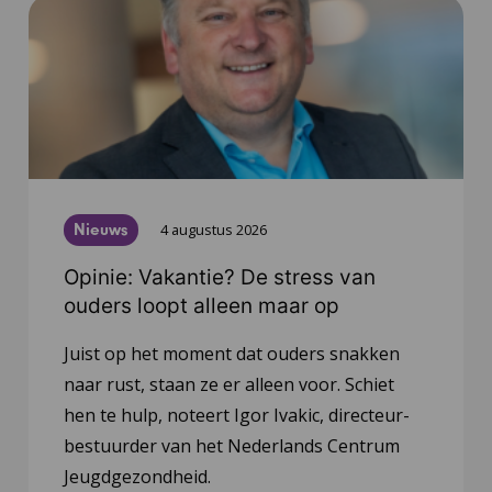
Nieuws
4 augustus 2026
Opinie: Vakantie? De stress van
ouders loopt alleen maar op
Juist op het moment dat ouders snakken
naar rust, staan ze er alleen voor. Schiet
hen te hulp, noteert Igor Ivakic, directeur-
bestuurder van het Nederlands Centrum
Jeugdgezondheid.