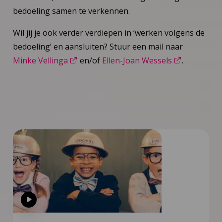
bedoeling samen te verkennen.
Wil jij je ook verder verdiepen in ‘werken volgens de
bedoeling’ en aansluiten? Stuur een mail naar
Minke Vellinga
en/of
Ellen-Joan Wessels
.