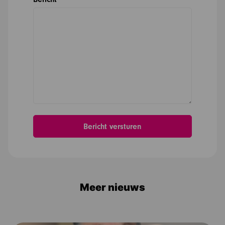
Meer nieuws