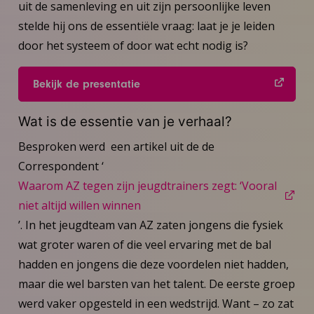
uit de samenleving en uit zijn persoonlijke leven
stelde hij ons de essentiële vraag: laat je je leiden
door het systeem of door wat echt nodig is?
Bekijk de presentatie
Wat is de essentie van je verhaal?
Besproken werd een artikel uit de de
Correspondent ‘
Waarom AZ tegen zijn jeugdtrainers zegt: ‘Vooral
niet altijd willen winnen
’. In het jeugdteam van AZ zaten jongens die fysiek
wat groter waren of die veel ervaring met de bal
hadden en jongens die deze voordelen niet hadden,
maar die wel barsten van het talent. De eerste groep
werd vaker opgesteld in een wedstrijd. Want – zo zat