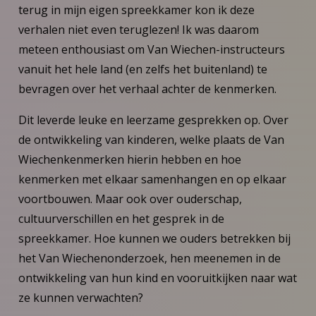
terug in mijn eigen spreekkamer kon ik deze
verhalen niet even teruglezen! Ik was daarom
meteen enthousiast om Van Wiechen-instructeurs
vanuit het hele land (en zelfs het buitenland) te
bevragen over het verhaal achter de kenmerken.
Dit leverde leuke en leerzame gesprekken op. Over
de ontwikkeling van kinderen, welke plaats de Van
Wiechenkenmerken hierin hebben en hoe
kenmerken met elkaar samenhangen en op elkaar
voortbouwen. Maar ook over ouderschap,
cultuurverschillen en het gesprek in de
spreekkamer. Hoe kunnen we ouders betrekken bij
het Van Wiechenonderzoek, hen meenemen in de
ontwikkeling van hun kind en vooruitkijken naar wat
ze kunnen verwachten?