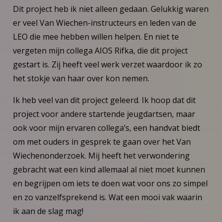
Dit project heb ik niet alleen gedaan. Gelukkig waren
er veel Van Wiechen-instructeurs en leden van de
LEO die mee hebben willen helpen. En niet te
vergeten mijn collega AIOS Rifka, die dit project
gestart is. Zij heeft veel werk verzet waardoor ik zo
het stokje van haar over kon nemen.
Ik heb veel van dit project geleerd. Ik hoop dat dit
project voor andere startende jeugdartsen, maar
ook voor mijn ervaren collega’s, een handvat biedt
om met ouders in gesprek te gaan over het Van
Wiechenonderzoek. Mij heeft het verwondering
gebracht wat een kind allemaal al niet moet kunnen
en begrijpen om iets te doen wat voor ons zo simpel
en zo vanzelfsprekend is. Wat een mooi vak waarin
ik aan de slag mag!