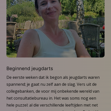
Beginnend jeugdarts
De eerste weken dat ik begon als jeugdarts waren
spannend; je gaat nu zelf aan de slag. Vers uit de
collegebanken, de voor mij onbekende wereld van
het consultatiebureau in. Het was soms nog een
hele puzzel: al die verschillende leeftijden met net