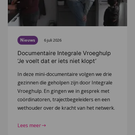
Nieuws
6 juli 2026
Documentaire Integrale Vroeghulp
‘Je voelt dat er iets niet klopt’
In deze mini-documentaire volgen we drie
gezinnen die geholpen zijn door Integrale
Vroeghulp. En gingen we in gesprek met
coördinatoren, trajectbegeleiders en een
wethouder over de kracht van het netwerk.
Lees meer