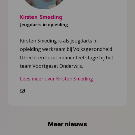
Kirsten Smeding
Jeugdarts in opleiding
Kirsten Smeding is als jeugdarts in
opleiding werkzaam bij Volksgezondheid
Utrecht en loopt momenteel stage bij het
team Voortgezet Onderwijs.
Lees meer over Kirsten Smeding
E-
mailen
Meer nieuws