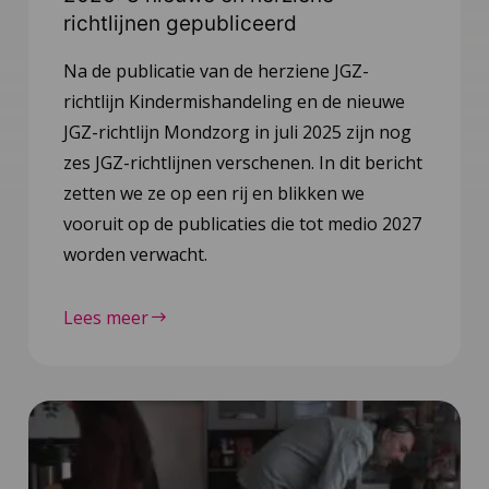
richtlijnen gepubliceerd
Na de publicatie van de herziene JGZ-
richtlijn Kindermishandeling en de nieuwe
JGZ-richtlijn Mondzorg in juli 2025 zijn nog
zes JGZ-richtlijnen verschenen. In dit bericht
zetten we ze op een rij en blikken we
vooruit op de publicaties die tot medio 2027
worden verwacht.
Lees meer