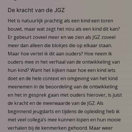
De kracht van de JGZ
Het is natuurlijk prachtig als een kind een toren
bouwt, maar wat zegt het nou als een kind dit kan?
Er gebeurt zoveel meer en we zien als JGZ zoveel
meer dan alleen die blokjes die op elkaar staan.
Maar hoe vertel ik dit aan ouders? Hoe neem ik
ouders mee in het verhaal van de ontwikkeling van
hun kind? Want het kijken naar hoe een kind iets
doet en de hele context en omgeving van het kind
meenemen in de beoordeling van de ontwikkeling
en het in gesprek gaan met ouders hierover, is juist
de kracht en de meerwaarde van de JGZ. Als
beginnend jeugdarts en tijdens de opleiding heb ik
met veel collega’s mee kunnen lopen en hun mooie
verhalen bij de kenmerken gehoord. Maar weer