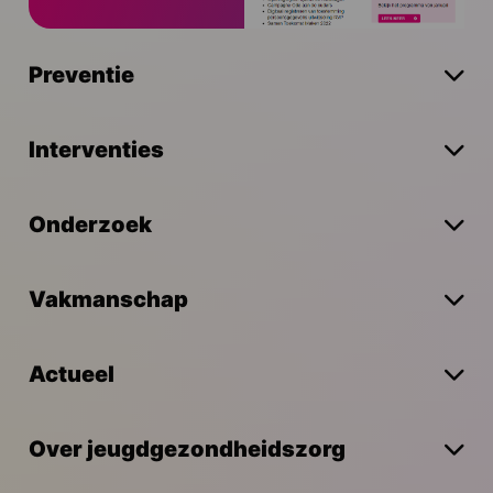
Preventie
Interventies
Onderzoek
Vakmanschap
Actueel
Over jeugdgezondheidszorg