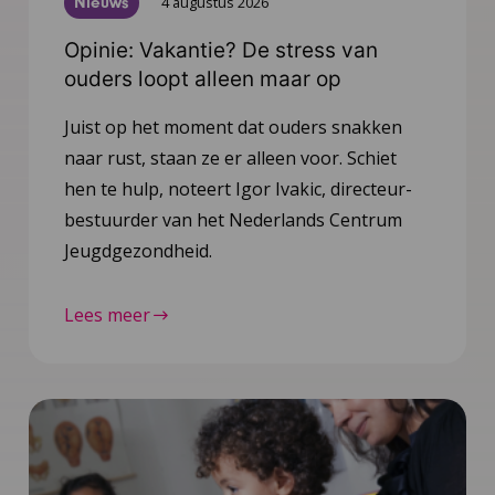
Nieuws
4 augustus 2026
Opinie: Vakantie? De stress van
ouders loopt alleen maar op
Juist op het moment dat ouders snakken
naar rust, staan ze er alleen voor. Schiet
hen te hulp, noteert Igor Ivakic, directeur-
bestuurder van het Nederlands Centrum
Jeugdgezondheid.
Lees meer