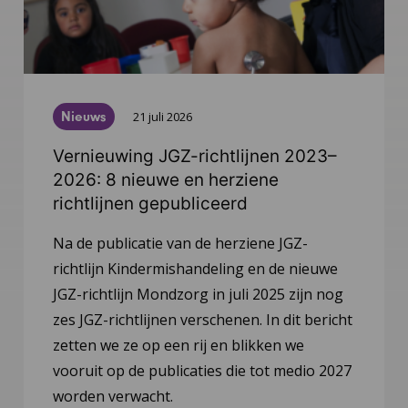
Nieuws
21 juli 2026
Vernieuwing JGZ-richtlijnen 2023–
2026: 8 nieuwe en herziene
richtlijnen gepubliceerd
Na de publicatie van de herziene JGZ-
richtlijn Kindermishandeling en de nieuwe
JGZ-richtlijn Mondzorg in juli 2025 zijn nog
zes JGZ-richtlijnen verschenen. In dit bericht
zetten we ze op een rij en blikken we
vooruit op de publicaties die tot medio 2027
worden verwacht.