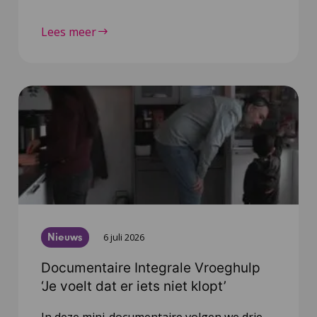
Lees meer
Nieuws
6 juli 2026
Documentaire Integrale Vroeghulp
‘Je voelt dat er iets niet klopt’