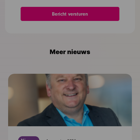
Meer nieuws