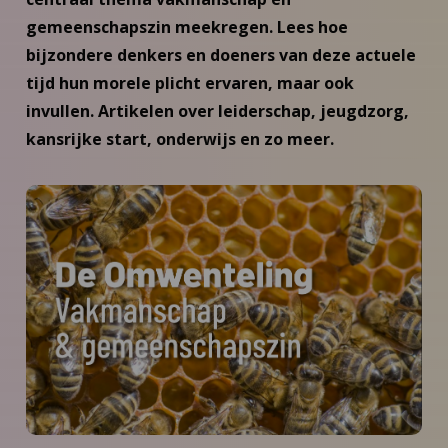
gemeenschapszin meekregen. Lees hoe
bijzondere denkers en doeners van deze actuele
tijd hun morele plicht ervaren, maar ook
invullen. Artikelen over leiderschap, jeugdzorg,
kansrijke start, onderwijs en zo meer.