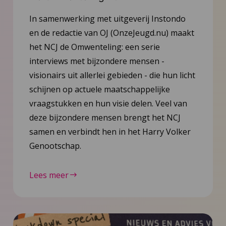
In samenwerking met uitgeverij Instondo
en de redactie van OJ (OnzeJeugd.nu) maakt
het NCJ de Omwenteling: een serie
interviews met bijzondere mensen -
visionairs uit allerlei gebieden - die hun licht
schijnen op actuele maatschappelijke
vraagstukken en hun visie delen. Veel van
deze bijzondere mensen brengt het NCJ
samen en verbindt hen in het Harry Volker
Genootschap.
Lees meer