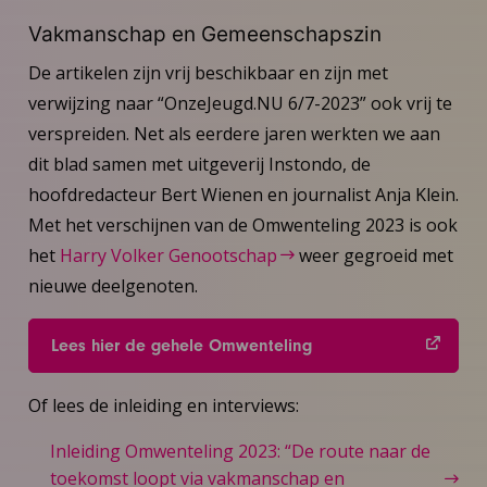
Vakmanschap en Gemeenschapszin
De artikelen zijn vrij beschikbaar en zijn met
verwijzing naar “OnzeJeugd.NU 6/7-2023” ook vrij te
verspreiden. Net als eerdere jaren werkten we aan
dit blad samen met uitgeverij Instondo, de
hoofdredacteur Bert Wienen en journalist Anja Klein.
Met het verschijnen van de Omwenteling 2023 is ook
het
Harry Volker Genootschap
weer gegroeid met
nieuwe deelgenoten.
Lees hier de gehele Omwenteling
Of lees de inleiding en interviews:
Inleiding Omwenteling 2023: “De route naar de
toekomst loopt via vakmanschap en