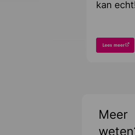
kan echt!
Lees meer
Meer
weten