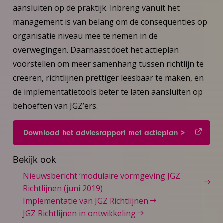
aansluiten op de praktijk. Inbreng vanuit het
management is van belang om de consequenties op
organisatie niveau mee te nemen in de
overwegingen. Daarnaast doet het actieplan
voorstellen om meer samenhang tussen richtlijn te
creëren, richtlijnen prettiger leesbaar te maken, en
de implementatietools beter te laten aansluiten op
behoeften van JGZ’ers.
Download het adviesrapport met actieplan >
Bekijk ook
Nieuwsbericht ‘modulaire vormgeving JGZ
Richtlijnen (juni 2019)
Implementatie van JGZ Richtlijnen
JGZ Richtlijnen in ontwikkeling