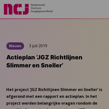
3 juli 2019
Nieuws
Actieplan ‘JGZ Richtlijnen
Slimmer en Sneller’
Het project ‘JGZ Richtlijnen Slimmer en Sneller’ is
afgerond met een rapport en actieplan. In het
project werden belangrijke vragen rondom de