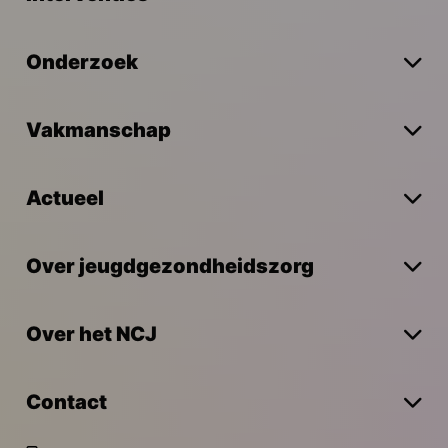
Onderzoek
Vakmanschap
Actueel
Over jeugdgezondheidszorg
Over het NCJ
Contact