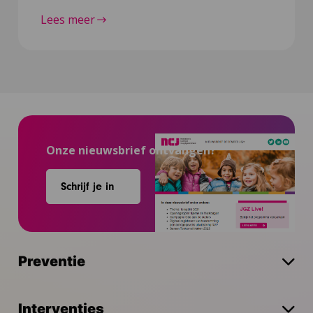
Lees meer
Onze nieuwsbrief ontvangen?
Schrijf je in
Preventie
Interventies