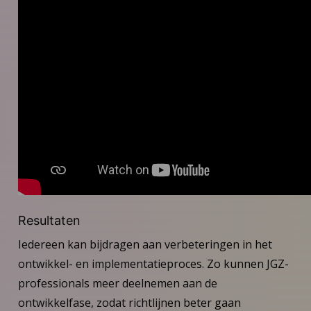
Resultaten
Iedereen kan bijdragen aan verbeteringen in het
ontwikkel- en implementatieproces. Zo kunnen JGZ-
professionals meer deelnemen aan de
ontwikkelfase, zodat richtlijnen beter gaan