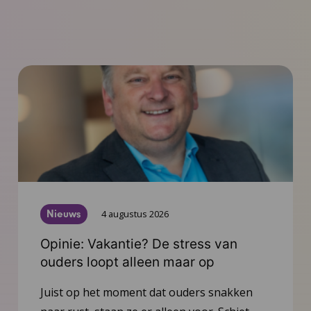
Nieuws
4 augustus 2026
Opinie: Vakantie? De stress van
ouders loopt alleen maar op
Juist op het moment dat ouders snakken