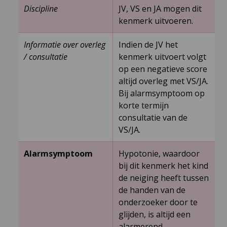
Discipline
JV, VS en JA mogen dit
kenmerk uitvoeren.
Informatie over overleg
Indien de JV het
/ consultatie
kenmerk uitvoert volgt
op een negatieve score
altijd overleg met VS/JA.
Bij alarmsymptoom op
korte termijn
consultatie van de
VS/JA.
Alarmsymptoom
Hypotonie, waardoor
bij dit kenmerk het kind
de neiging heeft tussen
de handen van de
onderzoeker door te
glijden, is altijd een
alarmerend