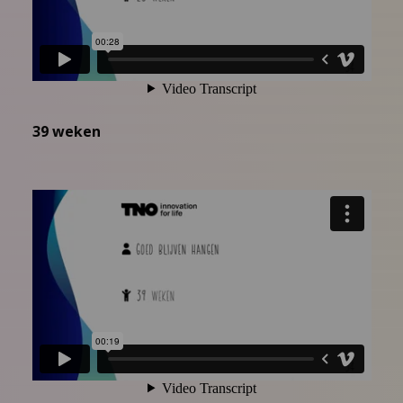
39 weken