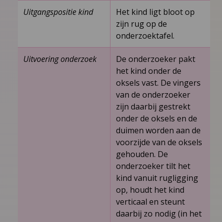
Uitgangspositie kind
Het kind ligt bloot op
zijn rug op de
onderzoektafel.
Uitvoering onderzoek
De onderzoeker pakt
het kind onder de
oksels vast. De vingers
van de onderzoeker
zijn daarbij gestrekt
onder de oksels en de
duimen worden aan de
voorzijde van de oksels
gehouden. De
onderzoeker tilt het
kind vanuit rugligging
op, houdt het kind
verticaal en steunt
daarbij zo nodig (in het