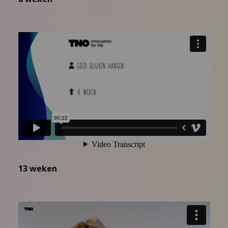
13 weken