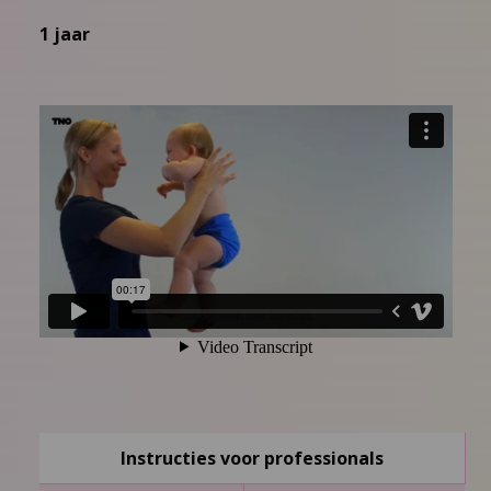
1 jaar
Instructies voor professionals