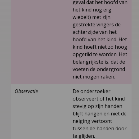
geval dat het hoofd van
het kind nog erg
wiebelt) met zijn
gestrekte vingers de
achterzijde van het
hoofd van het kind. Het
kind hoeft niet zo hoog
opgetild te worden. Het
belangrijkste is, dat de
voeten de ondergrond
niet mogen raken.
Observatie
De onderzoeker
observeert of het kind
stevig op zijn handen
blijft hangen en niet de
neiging vertoont
tussen de handen door
te glijden.