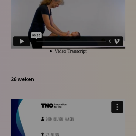
26 weken