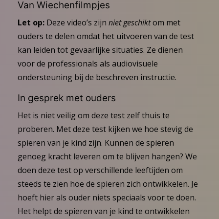
Van Wiechenfilmpjes
Let op:
Deze video’s zijn
niet geschikt
om met
ouders te delen omdat het uitvoeren van de test
kan leiden tot gevaarlijke situaties. Ze dienen
voor de professionals als audiovisuele
ondersteuning bij de beschreven instructie.
In gesprek met ouders
Het is niet veilig om deze test zelf thuis te
proberen. Met deze test kijken we hoe stevig de
spieren van je kind zijn. Kunnen de spieren
genoeg kracht leveren om te blijven hangen? We
doen deze test op verschillende leeftijden om
steeds te zien hoe de spieren zich ontwikkelen. Je
hoeft hier als ouder niets speciaals voor te doen.
Het helpt de spieren van je kind te ontwikkelen