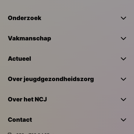
Onderzoek
Vakmanschap
Actueel
Over jeugdgezondheidszorg
Over het NCJ
Contact