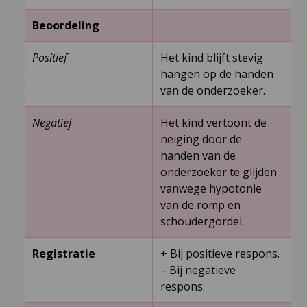
Beoordeling
Positief
Het kind blijft stevig
hangen op de handen
van de onderzoeker.
Negatief
Het kind vertoont de
neiging door de
handen van de
onderzoeker te glijden
vanwege hypotonie
van de romp en
schoudergordel.
Registratie
+ Bij positieve respons.
– Bij negatieve
respons.