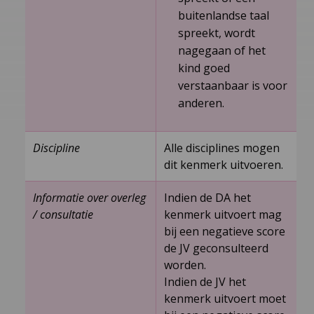
buitenlandse taal
spreekt, wordt
nagegaan of het
kind goed
verstaanbaar is voor
anderen.
Discipline
Alle disciplines mogen
dit kenmerk uitvoeren.
Informatie over overleg
Indien de DA het
/ consultatie
kenmerk uitvoert mag
bij een negatieve score
de JV geconsulteerd
worden.
Indien de JV het
kenmerk uitvoert moet