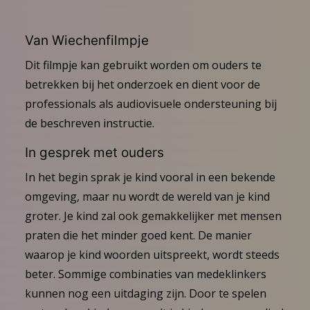
Van Wiechenfilmpje
Dit filmpje kan gebruikt worden om ouders te
betrekken bij het onderzoek en dient voor de
professionals als audiovisuele ondersteuning bij
de beschreven instructie.
In gesprek met ouders
In het begin sprak je kind vooral in een bekende
omgeving, maar nu wordt de wereld van je kind
groter. Je kind zal ook gemakkelijker met mensen
praten die het minder goed kent. De manier
waarop je kind woorden uitspreekt, wordt steeds
beter. Sommige combinaties van medeklinkers
kunnen nog een uitdaging zijn. Door te spelen