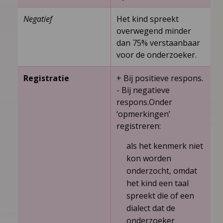
Negatief
Het kind spreekt
overwegend minder
dan 75% verstaanbaar
voor de onderzoeker.
Registratie
+ Bij positieve respons.
-­ Bij negatieve
respons.Onder
‘opmerkingen’
registreren:
als het kenmerk niet
kon worden
onderzocht, omdat
het kind een taal
spreekt die of een
dialect dat de
onderzoeker