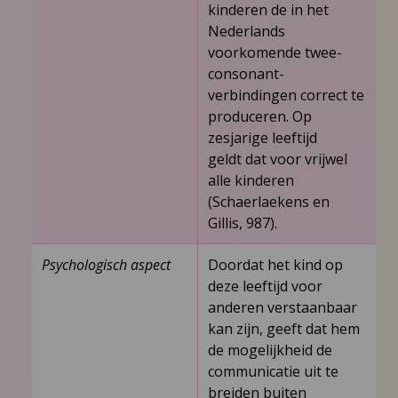
kinderen de in het
Nederlands
voorkomende twee-
consonant­
verbindingen correct te
produceren. Op
zesjarige leeftijd
geldt dat voor vrijwel
alle kinderen
(Schaerlaekens en
Gillis, 987).
Psychologisch aspect
Doordat het kind op
deze leeftijd voor
anderen verstaanbaar
kan zijn, geeft dat hem
de mogelijkheid de
communicatie uit te
breiden buiten