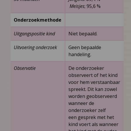
Meisjes
; 95,6 %
Onderzoekmethode
Uitgangspositie kind
Niet bepaald.
Uitvoering onderzoek
Geen bepaalde
handeling.
Observatie
De onderzoeker
observeert of het kind
voor hem verstaanbaar
spreekt. Dit kan zowel
worden geobserveerd
wanneer de
onderzoeker zelf
een gesprek met het
kind voert als wanneer