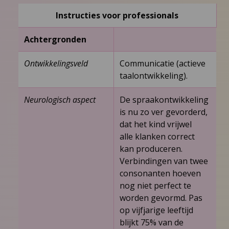
Instructies voor professionals
Achtergronden
Ontwikkelingsveld
Communicatie (actieve
taalontwikkeling).
Neurologisch aspect
De spraakontwikkeling
is nu zo ver gevorderd,
dat het kind vrijwel
alle klanken correct
kan produceren.
Verbindingen van twee
consonanten hoeven
nog niet perfect te
worden gevormd. Pas
op vijfjarige leeftijd
blijkt 75% van de