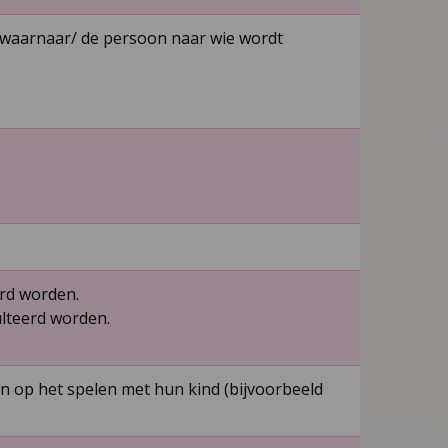
p waarnaar/ de persoon naar wie wordt
erd worden.
ulteerd worden.
n op het spelen met hun kind (bijvoorbeeld