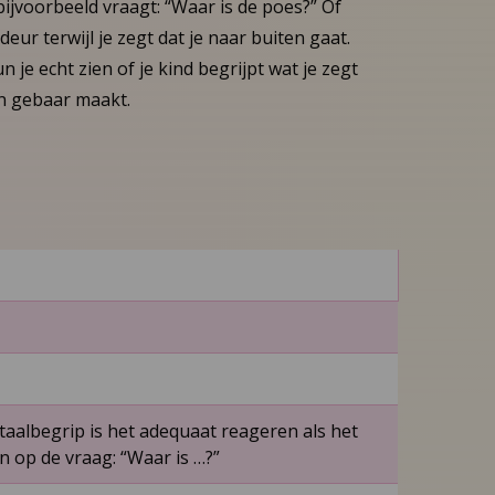
ijvoorbeeld vraagt: “Waar is de poes?” Of
 deur terwijl je zegt dat je naar buiten gaat.
 je echt zien of je kind begrijpt wat je zegt
en gebaar maakt.
taalbegrip is het adequaat reageren als het
 op de vraag: “Waar is …?”