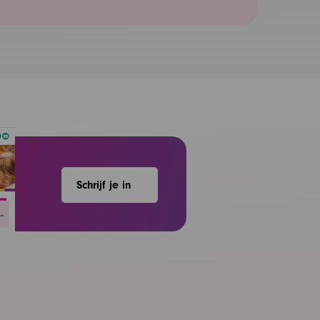
Schrijf je in