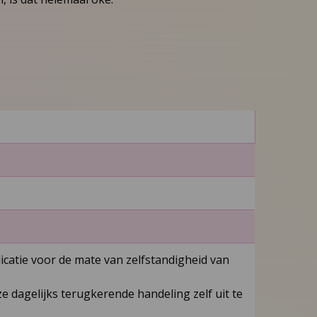
icatie voor de mate van zelfstandigheid van
e dagelijks terugkerende handeling zelf uit te