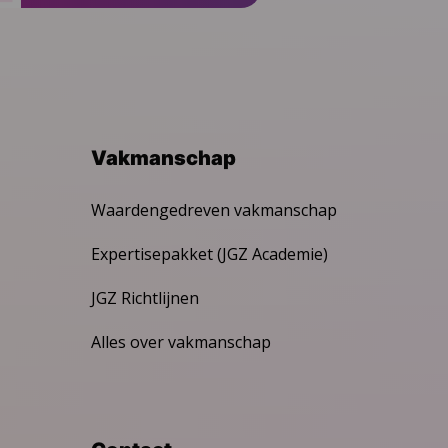
Vakmanschap
Waardengedreven vakmanschap
Expertisepakket (JGZ Academie)
JGZ Richtlijnen
Alles over vakmanschap