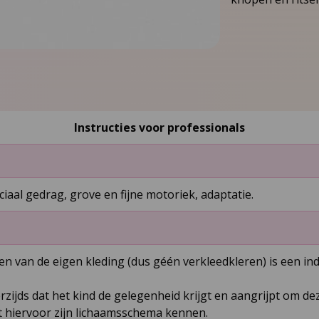
Instructies voor professionals
ciaal gedrag, grove en fijne motoriek, adaptatie.
 van de eigen kleding (dus géén verkleedkleren) is een ind
zijds dat het kind de gelegenheid krijgt en aangrijpt om dez
t hiervoor zijn lichaamsschema kennen.