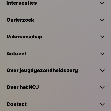
Interventies
Onderzoek
Vakmanschap
Actueel
Over jeugdgezondheidszorg
Over het NCJ
Contact