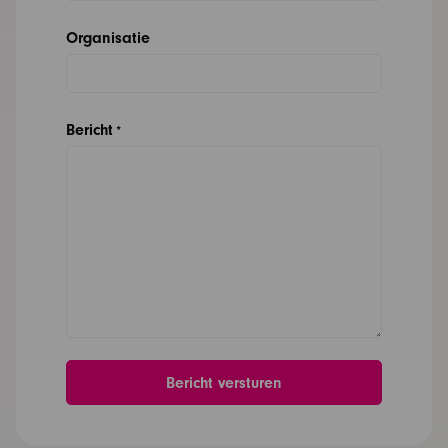
Organisatie
Bericht
*