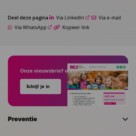
Deel deze pagina
Via LinkedIn
Via e-mail
Via WhatsApp
Kopieer link
Onze nieuwsbrief ontvangen?
Schrijf je in
Preventie