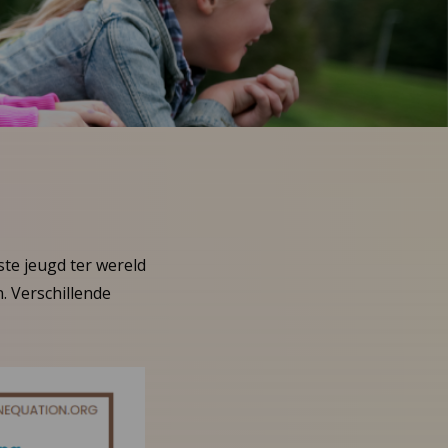
te jeugd ter wereld
. Verschillende