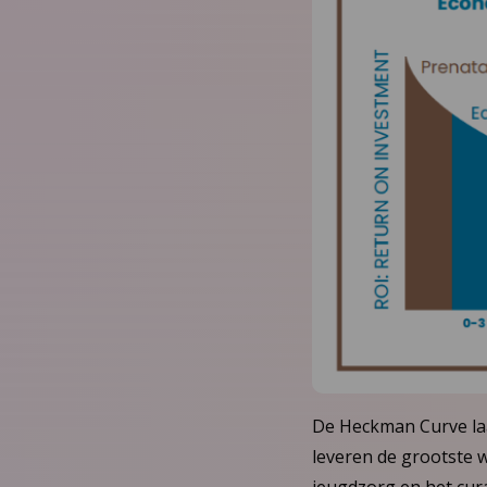
De Heckman Curve laat
leveren de grootste 