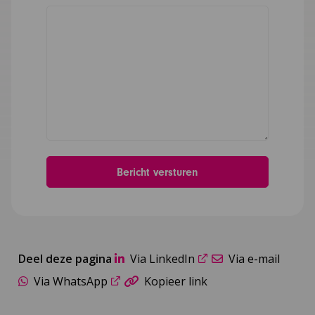
Deel deze pagina
Via LinkedIn
Via e-mail
Via WhatsApp
Kopieer link