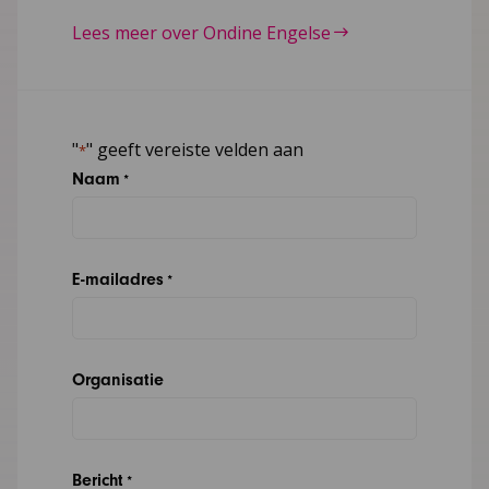
Lees meer over Ondine Engelse
"
" geeft vereiste velden aan
*
Naam
*
E-mailadres
*
Organisatie
Bericht
*