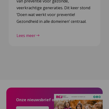
van preventie voor gezonde,
veerkrachtige generaties. Dit keer stond
‘Doen wat werkt voor preventie!
Gezondheid in alle domeinen’ centraal.
Lees meer
Onze nieuwsbrief ontvangen?