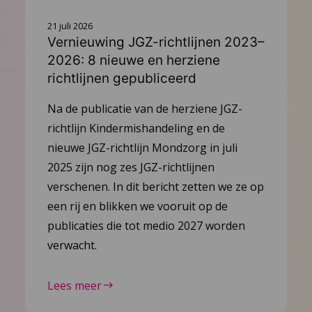
21 juli 2026
Vernieuwing JGZ-richtlijnen 2023–
2026: 8 nieuwe en herziene
richtlijnen gepubliceerd
Na de publicatie van de herziene JGZ-
richtlijn Kindermishandeling en de
nieuwe JGZ-richtlijn Mondzorg in juli
2025 zijn nog zes JGZ-richtlijnen
verschenen. In dit bericht zetten we ze op
een rij en blikken we vooruit op de
publicaties die tot medio 2027 worden
verwacht.
Lees meer