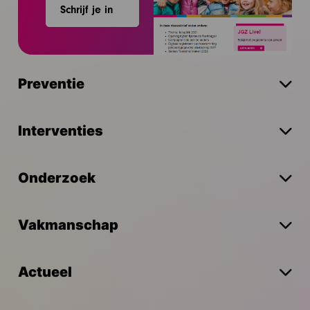
Schrijf je in
Preventie
Interventies
Onderzoek
Vakmanschap
Actueel