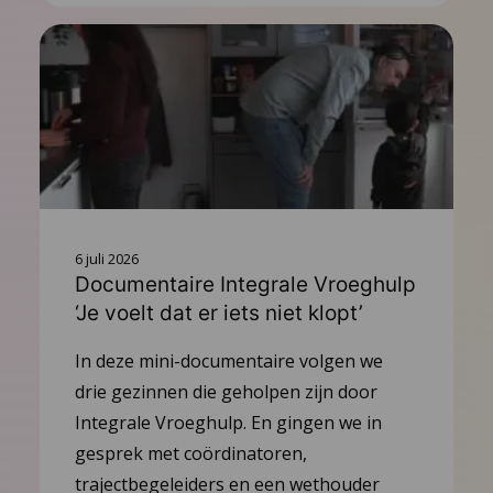
6 juli 2026
Documentaire Integrale Vroeghulp
‘Je voelt dat er iets niet klopt’
In deze mini-documentaire volgen we
drie gezinnen die geholpen zijn door
Integrale Vroeghulp. En gingen we in
gesprek met coördinatoren,
trajectbegeleiders en een wethouder