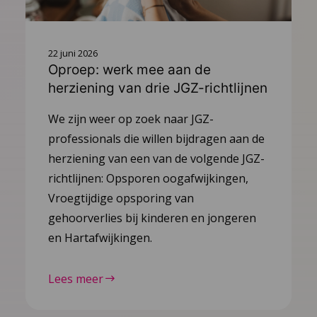
22 juni 2026
Oproep: werk mee aan de
herziening van drie JGZ-richtlijnen
We zijn weer op zoek naar JGZ-
professionals die willen bijdragen aan de
herziening van een van de volgende JGZ-
richtlijnen: Opsporen oogafwijkingen,
Vroegtijdige opsporing van
gehoorverlies bij kinderen en jongeren
en Hartafwijkingen.
Lees meer