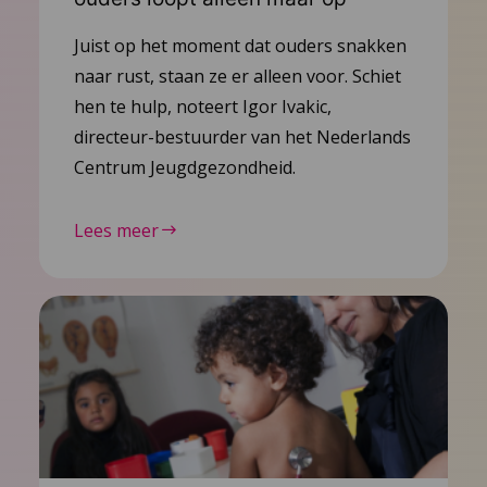
Juist op het moment dat ouders snakken
naar rust, staan ze er alleen voor. Schiet
hen te hulp, noteert Igor Ivakic,
directeur-bestuurder van het Nederlands
Centrum Jeugdgezondheid.
Lees meer