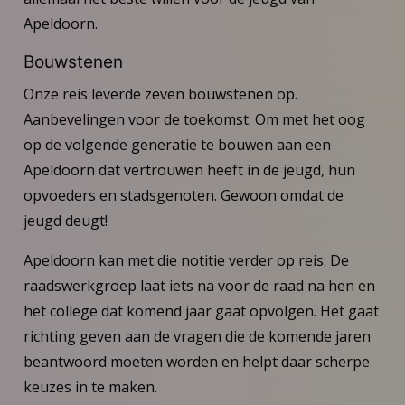
Apeldoorn.
Bouwstenen
Onze reis leverde zeven bouwstenen op.
Aanbevelingen voor de toekomst. Om met het oog
op de volgende generatie te bouwen aan een
Apeldoorn dat vertrouwen heeft in de jeugd, hun
opvoeders en stadsgenoten. Gewoon omdat de
jeugd deugt!
Apeldoorn kan met die notitie verder op reis. De
raadswerkgroep laat iets na voor de raad na hen en
het college dat komend jaar gaat opvolgen. Het gaat
richting geven aan de vragen die de komende jaren
beantwoord moeten worden en helpt daar scherpe
keuzes in te maken.