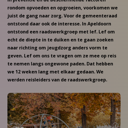
rondom opvoeden en opgroeien, voorkomen we
juist de gang naar zorg. Voor de gemeenteraad
ontstond daar ook de interesse.
In Apeldoorn
ontstond een raadswerkgroep met lef. Lef om
echt de diepte in te duiken en te gaan zoeken
naar richting om jeugdzorg anders vorm te
geven. Lef om ons te vragen om ze mee op reis
te nemen langs ongewone paden. Dat hebben
we 12 weken lang met elkaar gedaan. We
werden reisleiders van de raadswerkgroep.