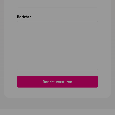
Bericht
*