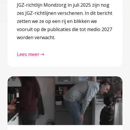
JGZ-richtlijn Mondzorg in juli 2025 zijn nog
zes JGZ-richtlijnen verschenen. In dit bericht
zetten we ze op een rij en blikken we
vooruit op de publicaties die tot medio 2027
worden verwacht.
Lees meer