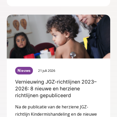
Nieuws
21 juli 2026
Vernieuwing JGZ-richtlijnen 2023–
2026: 8 nieuwe en herziene
richtlijnen gepubliceerd
Na de publicatie van de herziene JGZ-
richtlijn Kindermishandeling en de nieuwe