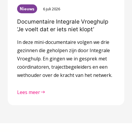
Nieuws
6 juli 2026
Documentaire Integrale Vroeghulp
‘Je voelt dat er iets niet klopt’
In deze mini-documentaire volgen we drie
gezinnen die geholpen zijn door Integrale
Vroeghulp. En gingen we in gesprek met
coördinatoren, trajectbegeleiders en een
wethouder over de kracht van het netwerk.
Lees meer