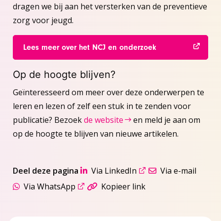
dragen we bij aan het versterken van de preventieve
zorg voor jeugd.
Lees meer over het NCJ en onderzoek
Op de hoogte blijven?
Geïnteresseerd om meer over deze onderwerpen te
leren en lezen of zelf een stuk in te zenden voor
publicatie? Bezoek
de website
en meld je aan om
op de hoogte te blijven van nieuwe artikelen.
Deel deze pagina
Via LinkedIn
Via e-mail
Via WhatsApp
Kopieer link