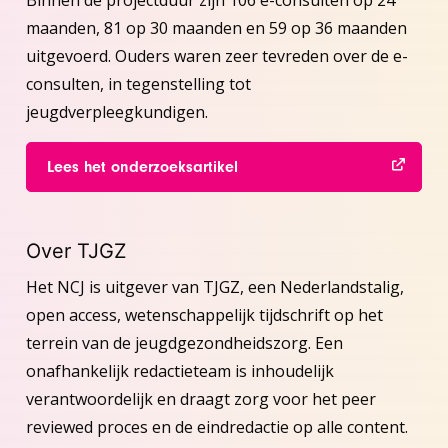
maanden, 81 op 30 maanden en 59 op 36 maanden
uitgevoerd. Ouders waren zeer tevreden over de e-
consulten, in tegenstelling tot
jeugdverpleegkundigen.
Lees het onderzoeksartikel
Over TJGZ
Het NCJ is uitgever van TJGZ, een Nederlandstalig,
open access, wetenschappelijk tijdschrift op het
terrein van de jeugdgezondheidszorg. Een
onafhankelijk redactieteam is inhoudelijk
verantwoordelijk en draagt zorg voor het peer
reviewed proces en de eindredactie op alle content.