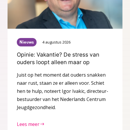
Nieuws
4 augustus 2026
Opinie: Vakantie? De stress van
ouders loopt alleen maar op
Juist op het moment dat ouders snakken
naar rust, staan ze er alleen voor. Schiet
hen te hulp, noteert Igor Ivakic, directeur-
bestuurder van het Nederlands Centrum
Jeugdgezondheid.
Lees meer