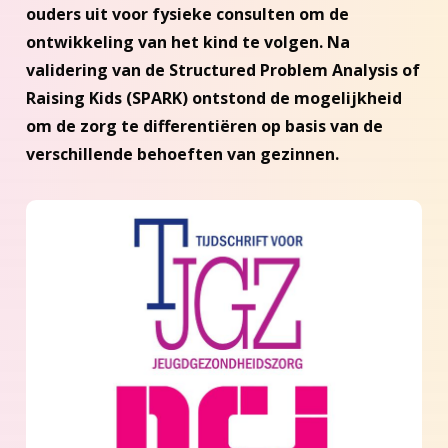
ouders uit voor fysieke consulten om de
ontwikkeling van het kind te volgen. Na
validering van de Structured Problem Analysis of
Raising Kids (SPARK) ontstond de mogelijkheid
om de zorg te differentiëren op basis van de
verschillende behoeften van gezinnen.