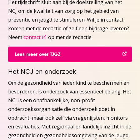
Het tijdschrift sluit aan bij de doelstelling van het
NCJ om de kwaliteit van zorg op het gebied van
preventie en jeugd te stimuleren. Wil je in contact
komen met de redactie of zelf een bijdrage leveren?
Neem
contact
op met de redactie.
Lees meer over TJGZ
Het NCJ en onderzoek
Om de gezondheid van ieder kind te beschermen en
bevorderen, is onderzoek van essentieel belang. Het
NCJ is een onafhankelijke, non-profit
onderzoeksorganisatie die onderzoek doet in
opdracht, maar ook zelf via vragenlijsten, monitors
en evaluaties. Met regionaal en landelijk inzicht in de
gezondheid en gezondheidsomgeving van de jeugd,