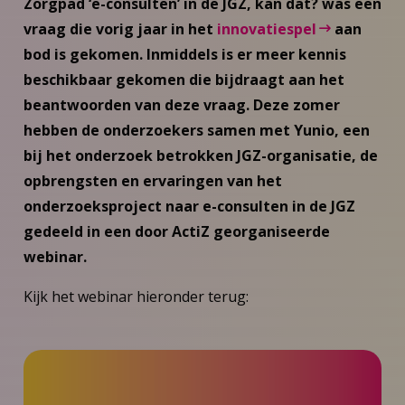
Zorgpad ‘e-consulten’ in de JGZ, kan dat? was een
vraag die vorig jaar in het
innovatiespel
aan
bod is gekomen. Inmiddels is er meer kennis
beschikbaar gekomen die bijdraagt aan het
beantwoorden van deze vraag. Deze zomer
hebben de onderzoekers samen met Yunio, een
bij het onderzoek betrokken JGZ-organisatie, de
opbrengsten en ervaringen van het
onderzoeksproject naar e-consulten in de JGZ
gedeeld in een door ActiZ georganiseerde
webinar.
Kijk het webinar hieronder terug: