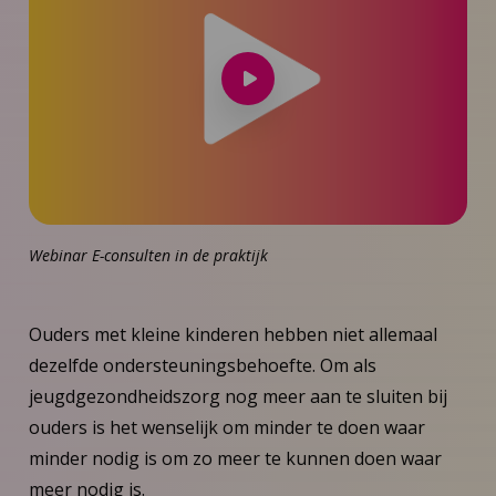
Speel
video
af
Webinar E-consulten in de praktijk
Ouders met kleine kinderen hebben niet allemaal
dezelfde ondersteuningsbehoefte. Om als
jeugdgezondheidszorg nog meer aan te sluiten bij
ouders is het wenselijk om minder te doen waar
minder nodig is om zo meer te kunnen doen waar
meer nodig is.