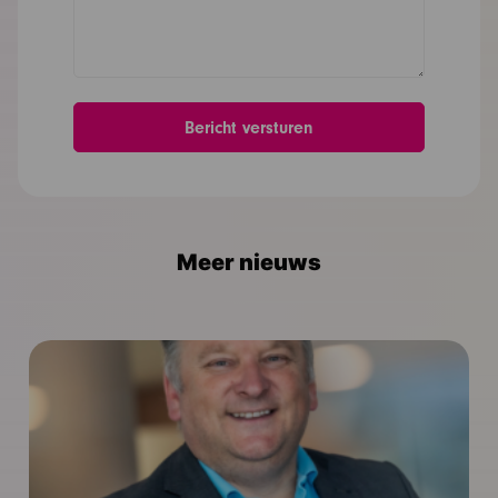
Meer nieuws