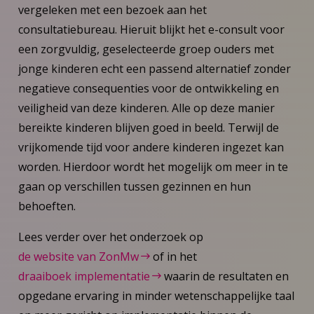
vergeleken met een bezoek aan het
consultatiebureau. Hieruit blijkt het e-consult voor
een zorgvuldig, geselecteerde groep ouders met
jonge kinderen echt een passend alternatief zonder
negatieve consequenties voor de ontwikkeling en
veiligheid van deze kinderen. Alle op deze manier
bereikte kinderen blijven goed in beeld. Terwijl de
vrijkomende tijd voor andere kinderen ingezet kan
worden. Hierdoor wordt het mogelijk om meer in te
gaan op verschillen tussen gezinnen en hun
behoeften.
Lees verder over het onderzoek op
de website van ZonMw
of in het
draaiboek implementatie
waarin de resultaten en
opgedane ervaring in minder wetenschappelijke taal