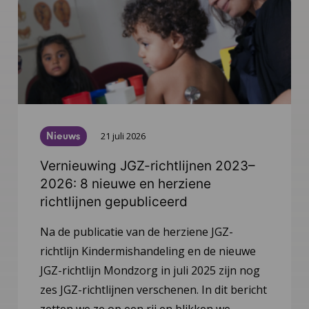
Nieuws
21 juli 2026
Vernieuwing JGZ-richtlijnen 2023–
2026: 8 nieuwe en herziene
richtlijnen gepubliceerd
Na de publicatie van de herziene JGZ-
richtlijn Kindermishandeling en de nieuwe
JGZ-richtlijn Mondzorg in juli 2025 zijn nog
zes JGZ-richtlijnen verschenen. In dit bericht