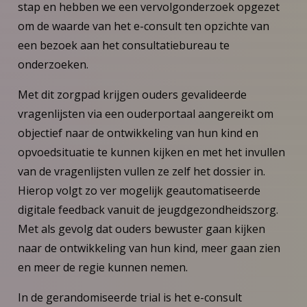
stap en hebben we een vervolgonderzoek opgezet
om de waarde van het e-consult ten opzichte van
een bezoek aan het consultatiebureau te
onderzoeken.
Met dit zorgpad krijgen ouders gevalideerde
vragenlijsten via een ouderportaal aangereikt om
objectief naar de ontwikkeling van hun kind en
opvoedsituatie te kunnen kijken en met het invullen
van de vragenlijsten vullen ze zelf het dossier in.
Hierop volgt zo ver mogelijk geautomatiseerde
digitale feedback vanuit de jeugdgezondheidszorg.
Met als gevolg dat ouders bewuster gaan kijken
naar de ontwikkeling van hun kind, meer gaan zien
en meer de regie kunnen nemen.
In de gerandomiseerde trial is het e-consult