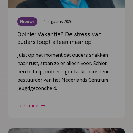
Nieuws
4 augustus 2026
Opinie: Vakantie? De stress van
ouders loopt alleen maar op
Juist op het moment dat ouders snakken
naar rust, staan ze er alleen voor. Schiet
hen te hulp, noteert Igor Ivakic, directeur-
bestuurder van het Nederlands Centrum
Jeugdgezondheid.
Lees meer