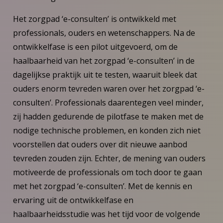
Het zorgpad ‘e-consulten’ is ontwikkeld met
professionals, ouders en wetenschappers. Na de
ontwikkelfase is een pilot uitgevoerd, om de
haalbaarheid van het zorgpad ‘e-consulten’ in de
dagelijkse praktijk uit te testen, waaruit bleek dat
ouders enorm tevreden waren over het zorgpad ‘e-
consulten’. Professionals daarentegen veel minder,
zij hadden gedurende de pilotfase te maken met de
nodige technische problemen, en konden zich niet
voorstellen dat ouders over dit nieuwe aanbod
tevreden zouden zijn. Echter, de mening van ouders
motiveerde de professionals om toch door te gaan
met het zorgpad ‘e-consulten’. Met de kennis en
ervaring uit de ontwikkelfase en
haalbaarheidsstudie was het tijd voor de volgende