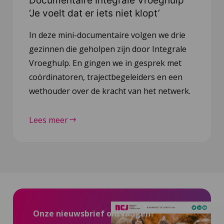
Documentaire Integrale Vroeghulp
‘Je voelt dat er iets niet klopt’
In deze mini-documentaire volgen we drie
gezinnen die geholpen zijn door Integrale
Vroeghulp. En gingen we in gesprek met
coördinatoren, trajectbegeleiders en een
wethouder over de kracht van het netwerk.
Lees meer
Onze nieuwsbrief ontvangen?