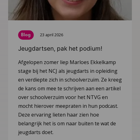
Blog
23 april 2026
Jeugdartsen, pak het podium!
Afgelopen zomer liep Marloes Ekkelkamp
stage bij het NCJ als jeugdarts in opleiding
en verdiepte zich in schoolverzuim. Ze kreeg
de kans om mee te schrijven aan een artikel
over schoolverzuim voor het NTVG en
mocht hierover meepraten in hun podcast.
Deze ervaring lieten haar zien hoe
belangrijk het is om naar buiten te wat de
jeugdarts doet.