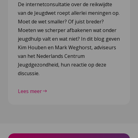
De internetconsultatie over de reikwijdte
van de Jeugdwet roept allerlei meningen op.
Moet de wet smaller? Of juist breder?
Moeten we scherper afbakenen wat onder
jeugdhulp valt en wat niet? In dit blog geven
Kim Houben en Mark Weghorst, adviseurs
van het Nederlands Centrum
Jeugdgezondheid, hun reactie op deze
discussie.
Lees meer