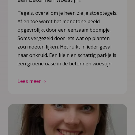
Tegels, overal om je heen zie je stoeptegels.
Af en toe wordt het monotone beeld
opgevrolijkt door een eenzaam boompje.
Soms vergezeld door iets wat op planten
zou moeten lijken. Het ruikt in ieder geval
naar onkruid. Een klein en schattig parkje is
een groene oase in de betonnen woestijn.
Lees meer