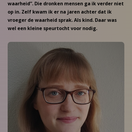
waarheid”. Die dronken mensen ga ik verder niet
op in. Zelf kwam ik er na jaren achter dat ik
vroeger de waarheid sprak. Als kind. Daar was
wel een kleine speurtocht voor nodig.