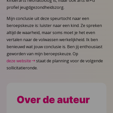
kinderarts neonatoloog is, maar ook arts M+G
profiel jeugdgezondheidszorg.
Mijn conclusie uit deze speurtocht naar een
beroepskeuze is: luister naar een kind. Ze spreken
altijd de waarheid, maar soms moet je het even
vertalen naar de volwassen werkelijkheid. Ik ben
benieuwd wat jouw conclusie is. Ben jij enthousiast
geworden van mijn beroepskeuze. Op
deze website
staat de planning voor de volgende
sollicitatieronde.
Over de auteur