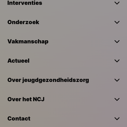
Interventies
Onderzoek
Vakmanschap
Actueel
Over jeugdgezondheidszorg
Over het NCJ
Contact