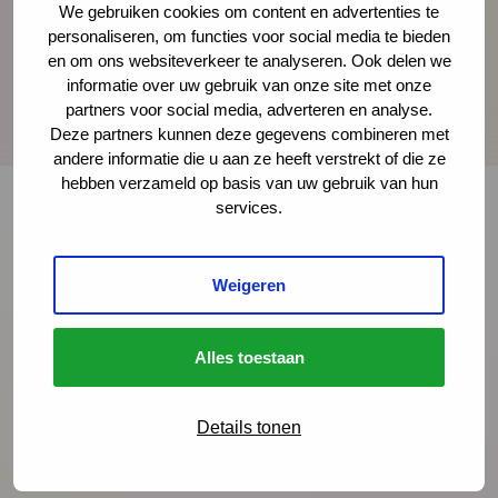
We gebruiken cookies om content en advertenties te
personaliseren, om functies voor social media te bieden
en om ons websiteverkeer te analyseren. Ook delen we
informatie over uw gebruik van onze site met onze
partners voor social media, adverteren en analyse.
Deze partners kunnen deze gegevens combineren met
andere informatie die u aan ze heeft verstrekt of die ze
hebben verzameld op basis van uw gebruik van hun
services.
Onze nieuwsbrief ontvangen?
Weigeren
Schrijf je in
Alles toestaan
Details tonen
Preventie