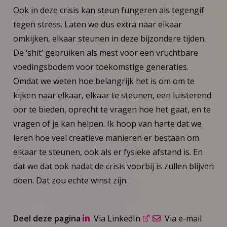
Ook in deze crisis kan steun fungeren als tegengif
tegen stress. Laten we dus extra naar elkaar
omkijken, elkaar steunen in deze bijzondere tijden.
De ‘shit’ gebruiken als mest voor een vruchtbare
voedingsbodem voor toekomstige generaties.
Omdat we weten hoe belangrijk het is om om te
kijken naar elkaar, elkaar te steunen, een luisterend
oor te bieden, oprecht te vragen hoe het gaat, en te
vragen of je kan helpen. Ik hoop van harte dat we
leren hoe veel creatieve manieren er bestaan om
elkaar te steunen, ook als er fysieke afstand is. En
dat we dat ook nadat de crisis voorbij is zullen blijven
doen. Dat zou echte winst zijn.
Deel deze pagina
Via LinkedIn
Via e-mail