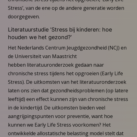
Stress’, van de ene op de andere generatie worden
doorgegeven.
Literatuurstudie ‘Stress bij kinderen: hoe
houden we het gezond?’
Het Nederlands Centrum Jeugdgezondheid (NCJ) en
de Universiteit van Maastricht
hebben literatuuronderzoek gedaan naar
chronische stress tijdens het opgroeien (Early Life
Stress). De uitkomsten van het literatuuronderzoek
laten ons zien dat gezondheidsproblemen (op latere
leeftijd) een effect kunnen zijn van chronische stress
in de kindertijd. De uitkomsten bieden veel
aangrijpingspunten voor preventie, want hoe
kunnen we Early Life Stress voorkomen? Het
ontwikkelde allostatische belasting model stelt dat