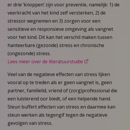
er drie ‘knoppen’ zijn voor preventie, namelijk: 1) de
veerkracht van het kind zelf versterken, 2) de
stressor wegnemen en 3) zorgen voor een
sensitieve en responsieve omgeving als vangnet
voor het kind. Dit kan het verschil maken tussen
hanteerbare (gezonde) stress en chronische
(ongezonde) stress.
Lees meer over de literatuurstudie
Veel van de negatieve effecten van stress lijken
vooral op te treden als er geen vangnet is, geen
partner, familielid, vriend of (zorg)professional die
een luisterend oor biedt, of een helpende hand.
Steun buffert effecten van stress en daarmee kan
steun werken als tegengif tegen de negatieve
gevolgen van stress.