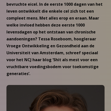
bevruchte eicel. In de eerste 1000 dagen van het
leven ontwikkelt die enkele cel zich tot een
compleet mens. Met alles erop en eraan. Maar
welke invloed hebben deze eerste 1000
levensdagen op het ontstaan van chronische
aandoeningen? Tessa Roseboom, hoogleraar
Vroege Ontwikkeling en Gezondheid aan de
Universiteit van Amsterdam, schreef speciaal
voor het NCJ haar blog ‘Shit als mest voor een
vruchtbare voedingsbodem voor toekomstige
generaties’.