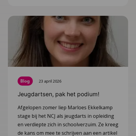
Blog
23 april 2026
Jeugdartsen, pak het podium!
Afgelopen zomer liep Marloes Ekkelkamp
stage bij het NCJ als jeugdarts in opleiding
en verdiepte zich in schoolverzuim. Ze kreeg
de kans om mee te schrijven aan een artikel