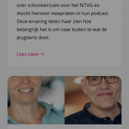
over schoolverzuim voor het NTVG en
mocht hierover meepraten in hun podcast.
Deze ervaring lieten haar zien hoe
belangrijk het is om naar buiten te wat de
jeugdarts doet.
Lees meer