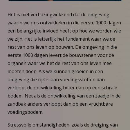
Het is niet verbazingwekkend dat de omgeving
waarin we ons ontwikkelen in die eerste 1000 dagen
een belangrijke invloed heeft op hoe we worden wie
we zijn. Het is letterlijk het fundament waar we de
rest van ons leven op bouwen. De omgeving in die
eerste 1000 dagen levert de bouwstenen voor de
organen waar we het de rest van ons leven mee
moeten doen. Als we kunnen groeien in een
omgeving die rijk is aan voedingsstoffen dan
verloopt de ontwikkeling beter dan op een schrale
bodem. Net als de ontwikkeling van een zaadje in de
zandbak anders verloopt dan op een vruchtbare
voedingsbodem.
Stressvolle omstandigheden, zoals de dreiging van