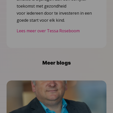
toekomst met gezondheid
voor iedereen door te investeren in een
goede start voor elk kind.
Lees meer over Tessa Roseboom
Meer blogs