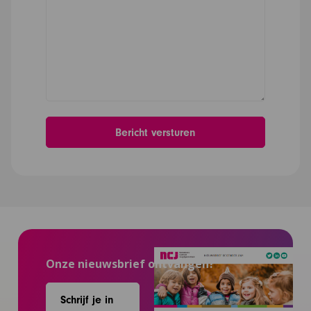
Onze nieuwsbrief ontvangen?
Schrijf je in