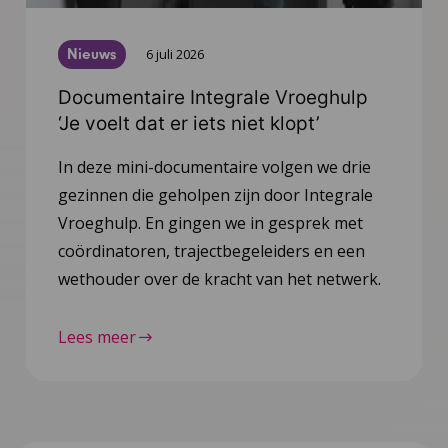
Nieuws
6 juli 2026
Documentaire Integrale Vroeghulp
‘Je voelt dat er iets niet klopt’
In deze mini-documentaire volgen we drie
gezinnen die geholpen zijn door Integrale
Vroeghulp. En gingen we in gesprek met
coördinatoren, trajectbegeleiders en een
wethouder over de kracht van het netwerk.
Lees meer