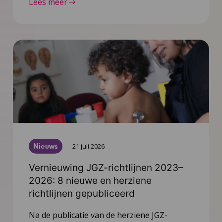
Lees meer
Nieuws
21 juli 2026
Vernieuwing JGZ-richtlijnen 2023–
2026: 8 nieuwe en herziene
richtlijnen gepubliceerd
Na de publicatie van de herziene JGZ-