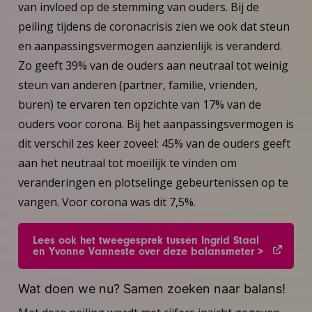
van invloed op de stemming van ouders. Bij de
peiling tijdens de coronacrisis zien we ook dat steun
en aanpassingsvermogen aanzienlijk is veranderd.
Zo geeft 39% van de ouders aan neutraal tot weinig
steun van anderen (partner, familie, vrienden,
buren) te ervaren ten opzichte van 17% van de
ouders voor corona. Bij het aanpassingsvermogen is
dit verschil zes keer zoveel: 45% van de ouders geeft
aan het neutraal tot moeilijk te vinden om
veranderingen en plotselinge gebeurtenissen op te
vangen. Voor corona was dit 7,5%.
Lees ook het tweegesprek tussen Ingrid Staal
en Yvonne Vanneste over deze balansmeter >
Wat doen we nu? Samen zoeken naar balans!