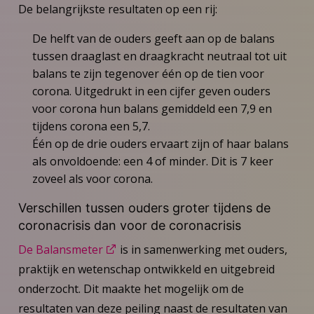
De belangrijkste resultaten op een rij:
De helft van de ouders geeft aan op de balans
tussen draaglast en draagkracht neutraal tot uit
balans te zijn tegenover één op de tien voor
corona. Uitgedrukt in een cijfer geven ouders
voor corona hun balans gemiddeld een 7,9 en
tijdens corona een 5,7.
Één op de drie ouders ervaart zijn of haar balans
als onvoldoende: een 4 of minder. Dit is 7 keer
zoveel als voor corona.
Verschillen tussen ouders groter tijdens de
coronacrisis dan voor de coronacrisis
De Balansmeter
is in samenwerking met ouders,
praktijk en wetenschap ontwikkeld en uitgebreid
onderzocht. Dit maakte het mogelijk om de
resultaten van deze peiling naast de resultaten van