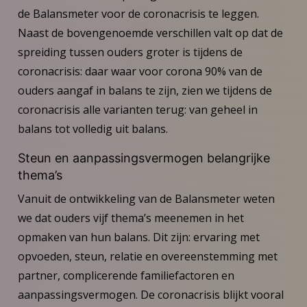
de Balansmeter voor de coronacrisis te leggen.
Naast de bovengenoemde verschillen valt op dat de
spreiding tussen ouders groter is tijdens de
coronacrisis: daar waar voor corona 90% van de
ouders aangaf in balans te zijn, zien we tijdens de
coronacrisis alle varianten terug: van geheel in
balans tot volledig uit balans.
Steun en aanpassingsvermogen belangrijke
thema’s
Vanuit de ontwikkeling van de Balansmeter weten
we dat ouders vijf thema’s meenemen in het
opmaken van hun balans. Dit zijn: ervaring met
opvoeden, steun, relatie en overeenstemming met
partner, complicerende familiefactoren en
aanpassingsvermogen. De coronacrisis blijkt vooral