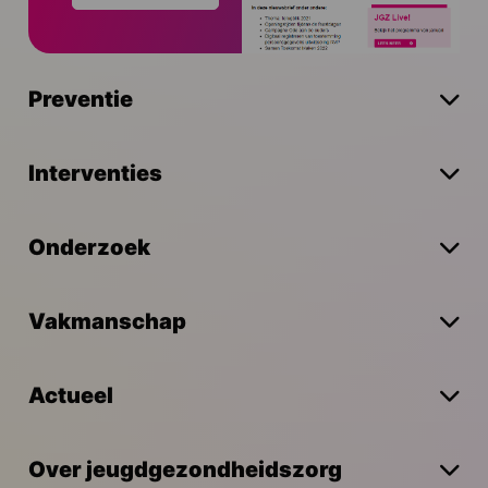
Preventie
Interventies
Onderzoek
Vakmanschap
Actueel
Over jeugdgezondheidszorg