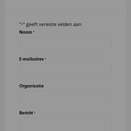
"
" geeft vereiste velden aan
*
Naam
*
E-mailadres
*
Organisatie
Bericht
*