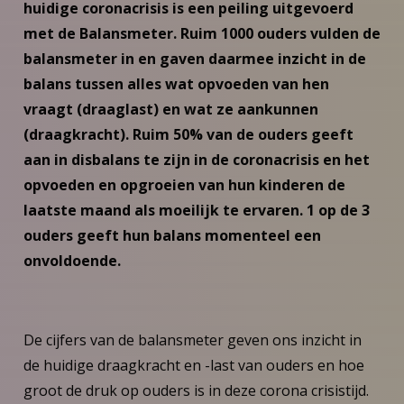
huidige coronacrisis is een peiling uitgevoerd
met de Balansmeter. Ruim 1000 ouders vulden de
balansmeter in en gaven daarmee inzicht in de
balans tussen alles wat opvoeden van hen
vraagt (draaglast) en wat ze aankunnen
(draagkracht). Ruim 50% van de ouders geeft
aan in disbalans te zijn in de coronacrisis en het
opvoeden en opgroeien van hun kinderen de
laatste maand als moeilijk te ervaren. 1 op de 3
ouders geeft hun balans momenteel een
onvoldoende.
De cijfers van de balansmeter geven ons inzicht in
de huidige draagkracht en -last van ouders en hoe
groot de druk op ouders is in deze corona crisistijd.