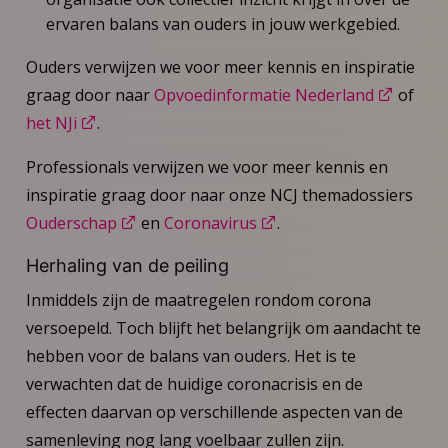
ervaren balans van ouders in jouw werkgebied.
Ouders verwijzen we voor meer kennis en inspiratie
graag door naar
Opvoedinformatie Nederland
of
het NJi
.
Professionals verwijzen we voor meer kennis en
inspiratie graag door naar onze NCJ themadossiers
Ouderschap
en
Coronavirus
.
Herhaling van de peiling
Inmiddels zijn de maatregelen rondom corona
versoepeld. Toch blijft het belangrijk om aandacht te
hebben voor de balans van ouders. Het is te
verwachten dat de huidige coronacrisis en de
effecten daarvan op verschillende aspecten van de
samenleving nog lang voelbaar zullen zijn.