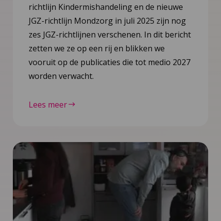
richtlijn Kindermishandeling en de nieuwe
JGZ-richtlijn Mondzorg in juli 2025 zijn nog
zes JGZ-richtlijnen verschenen. In dit bericht
zetten we ze op een rij en blikken we
vooruit op de publicaties die tot medio 2027
worden verwacht.
Lees meer