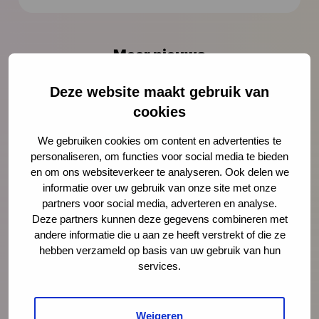
Meer nieuws
Deze website maakt gebruik van
cookies
We gebruiken cookies om content en advertenties te
personaliseren, om functies voor social media te bieden
en om ons websiteverkeer te analyseren. Ook delen we
informatie over uw gebruik van onze site met onze
partners voor social media, adverteren en analyse.
Deze partners kunnen deze gegevens combineren met
andere informatie die u aan ze heeft verstrekt of die ze
hebben verzameld op basis van uw gebruik van hun
Nieuws
26 februari 2026
services.
Huisartsen kunnen prenataal
huisbezoek beter benutten
Weigeren