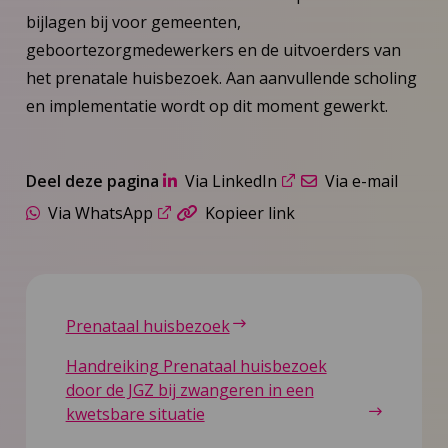
bijlagen bij voor gemeenten,
geboortezorgmedewerkers en de uitvoerders van
het prenatale huisbezoek. Aan aanvullende scholing
en implementatie wordt op dit moment gewerkt.
Deel deze pagina
Via LinkedIn
Via e-mail
Via WhatsApp
Kopieer link
Prenataal huisbezoek
Handreiking Prenataal huisbezoek
door de JGZ bij zwangeren in een
kwetsbare situatie