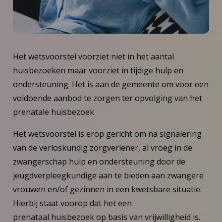
Het wetsvoorstel voorziet niet in het aantal
huisbezoeken maar voorziet in tijdige hulp en
ondersteuning. Het is aan de gemeente om voor een
voldoende aanbod te zorgen ter opvolging van het
prenatale huisbezoek.
Het wetsvoorstel is erop gericht om na signalering
van de verloskundig zorgverlener, al vroeg in de
zwangerschap hulp en ondersteuning door de
jeugdverpleegkundige aan te bieden aan zwangere
vrouwen en/of gezinnen in een kwetsbare situatie.
Hierbij staat voorop dat het een
prenataal huisbezoek op basis van vrijwilligheid is.