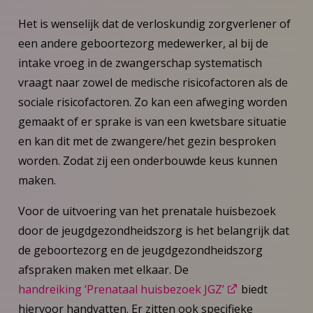
Het is wenselijk dat de verloskundig zorgverlener of
een andere geboortezorg medewerker, al bij de
intake vroeg in de zwangerschap systematisch
vraagt naar zowel de medische risicofactoren als de
sociale risicofactoren. Zo kan een afweging worden
gemaakt of er sprake is van een kwetsbare situatie
en kan dit met de zwangere/het gezin besproken
worden. Zodat zij een onderbouwde keus kunnen
maken.
Voor de uitvoering van het prenatale huisbezoek
door de jeugdgezondheidszorg is het belangrijk dat
de geboortezorg en de jeugdgezondheidszorg
afspraken maken met elkaar. De
handreiking ‘Prenataal huisbezoek JGZ’
biedt
hiervoor handvatten. Er zitten ook specifieke