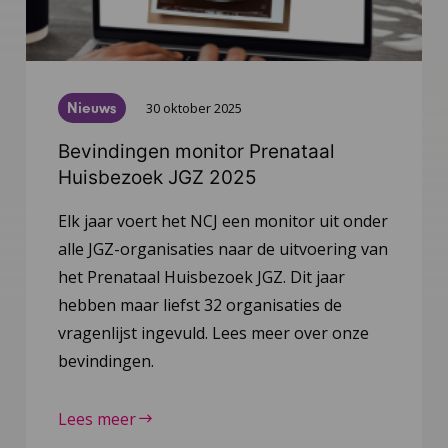
Nieuws
30 oktober 2025
Bevindingen monitor Prenataal
Huisbezoek JGZ 2025
Elk jaar voert het NCJ een monitor uit onder
alle JGZ-organisaties naar de uitvoering van
het Prenataal Huisbezoek JGZ. Dit jaar
hebben maar liefst 32 organisaties de
vragenlijst ingevuld. Lees meer over onze
bevindingen.
Lees meer