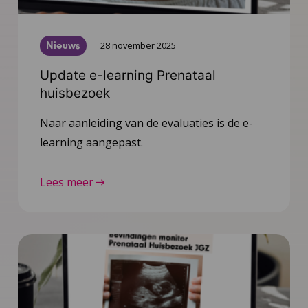
Nieuws
28 november 2025
Update e-learning Prenataal
huisbezoek
Naar aanleiding van de evaluaties is de e-
learning aangepast.
Lees meer