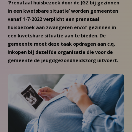
‘Prenataal huisbezoek door de JGZ bij gezinnen
in een kwetsbare situatie’ worden gemeenten
vanaf 1-7-2022 verplicht een prenataal
huisbezoek aan zwangeren en/of gezinnen in
een kwetsbare situatie aan te bieden. De
gemeente moet deze taak opdragen aan c.q.
inkopen bij dezelfde organisatie die voor de
gemeente de jeugdgezondheidszorg uitvoert.