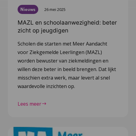
Nieuws
26 mei 2025
MAZL en schoolaanwezigheid: beter
zicht op jeugdigen
Scholen die starten met Meer Aandacht
voor Ziekgemelde Leerlingen (MAZL)
worden bewuster van ziekmeldingen en
willen deze beter in beeld brengen. Dat lijkt
misschien extra werk, maar levert al snel
waardevolle inzichten op.
Lees meer