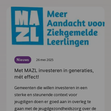
Nieuws
26 mei 2025
Met MAZL investeren in generaties,
mét effect!
Gemeenten die willen investeren in een
sterke en steunende context voor
jeugdigen doen er goed aan in overleg te
gaan met de jeugdgezondheidszorg over de