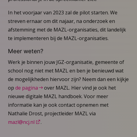
In het voorjaar van 2023 zal de pilot starten. We
streven ernaar om dit najaar, na onderzoek en
afstemming met de MAZL-organisaties, dit landelijk
te implementeren bij de MAZL-organisaties.
Meer weten?
Werk je binnen jouw JGZ-organisatie, gemeente of
school nog niet met MAZL en ben je benieuwd wat
de mogelijkheden hiervoor zijn? Neem dan een kijkje
op
de pagina
over MAZL. Hier vind je ook het
nieuwe digitale MAZL handboek. Voor meer
informatie kan je ook contact opnemen met
Nathalie Drost, projectleider MAZL via
mazl@ncj.nl
.