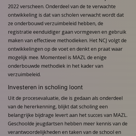
2022 verscheen. Onderdeel van de te verwachte
ontwikkeling is dat van scholen verwacht wordt dat
ze onderbouwd verzuimbeleid hebben, de
registratie eenduidiger gaan vormgeven en gebruik
maken van effectieve methodieken. Het NCJ volgt de
ontwikkelingen op de voet en denkt en praat waar
mogelijk mee. Momenteel is MAZL de enige
onderbouwde methodiek in het kader van
verzuimbeleid.
Investeren in scholing loont
Uit de procesevaluatie, die is gedaan als onderdeel
van de hererkenning, blijkt dat scholing een
belangrijke bijdrage levert aan het succes van MAZL.
Geschoolde jeugdartsen hebben meer kennis van de
verantwoordelijkheden en taken van de school en