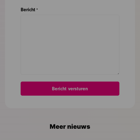
Bericht
*
Meer nieuws