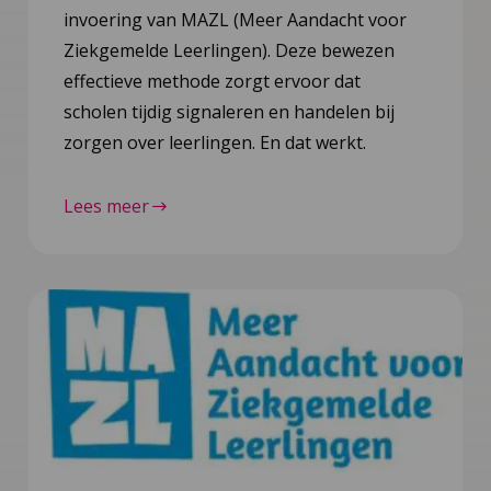
invoering van MAZL (Meer Aandacht voor
Ziekgemelde Leerlingen). Deze bewezen
effectieve methode zorgt ervoor dat
scholen tijdig signaleren en handelen bij
zorgen over leerlingen. En dat werkt.
Lees meer