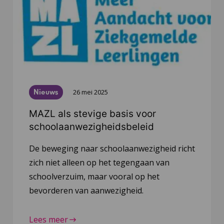
Nieuws
26 mei 2025
MAZL als stevige basis voor
schoolaanwezigheidsbeleid
De beweging naar schoolaanwezigheid richt
zich niet alleen op het tegengaan van
schoolverzuim, maar vooral op het
bevorderen van aanwezigheid.
Lees meer