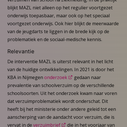
blijkt MAZL niet alleen op het regulier voortgezet
onderwijs toepasbaar, maar ook op het speciaal
voortgezet onderwijs. Ook hier blijkt de meerwaarde
van de jeugdarts te liggen in de brede kijk op de
problematiek en de sociaal-medische kennis.
Relevantie
De interventie MAZL is uiterst relevant in het licht
van de huidige ontwikkelingen. In 2021 is door het
KBA in Nijmegen
onderzoek
gedaan naar
prevalentie van schoolverzuim op de verschillende
schoolsoorten. Uit het onderzoek kwam naar voren
dat verzuimproblematiek wordt onderschat. Dit
heeft bij het ministerie onder andere geleid tot een
aanscherping van de aandacht voor verzuim, die is
vervat in de
verzuimbrief
die in het voorjaar van