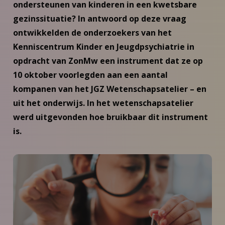
ondersteunen van kinderen in een kwetsbare
gezinssituatie? In antwoord op deze vraag
ontwikkelden de onderzoekers van het
Kenniscentrum Kinder en Jeugdpsychiatrie in
opdracht van ZonMw een instrument dat ze op
10 oktober voorlegden aan een aantal
kompanen van het JGZ Wetenschapsatelier – en
uit het onderwijs. In het wetenschapsatelier
werd uitgevonden hoe bruikbaar dit instrument
is.