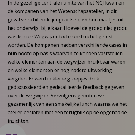
In de gezellige centrale ruimte van het NCJ kwamen
de kompanen van het Wetenschapsatelier, in dit
geval verschillende jeugdartsen, en hun maatjes uit
het onderwijs, bij elkaar. Hoewel de groep niet groot
was kon de Wegwijzer toch constructief getest
worden. De kompanen hadden verschillende cases in
hun hoofd op basis waarvan ze konden vaststellen
welke elementen aan de wegwijzer bruikbaar waren
en welke elementen er nog nadere uitwerking
vergden. Er werd in kleine groepjes druk
gediscussieerd en gedetailleerde feedback gegeven
over de wegwijzer. Vervolgens genoten we
gezamenlijk van een smakelijke lunch waarna we het
atelier besloten met een terugblik op de opgehaalde
inzichten.