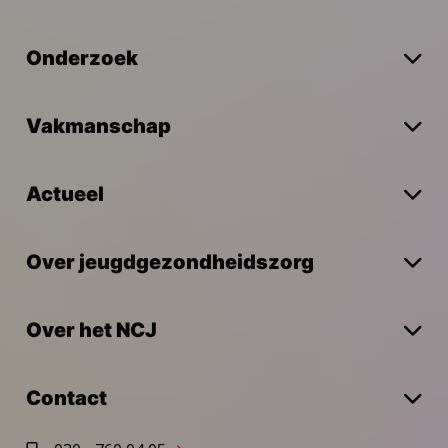
Onderzoek
Vakmanschap
Actueel
Over jeugdgezondheidszorg
Over het NCJ
Contact