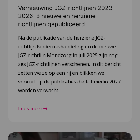
Vernieuwing JGZ-richtlijnen 2023–
2026: 8 nieuwe en herziene
richtlijnen gepubliceerd
Na de publicatie van de herziene JGZ-
richtlijn Kindermishandeling en de nieuwe
JGZ-richtlijn Mondzorg in juli 2025 zijn nog
zes JGZ-richtlijnen verschenen. In dit bericht
zetten we ze op een rij en blikken we
vooruit op de publicaties die tot medio 2027
worden verwacht.
Lees meer