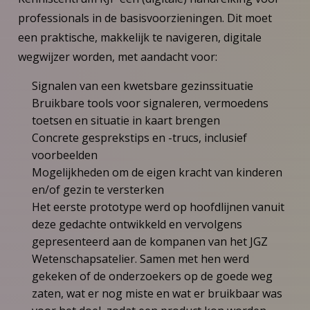
professionals in de basisvoorzieningen. Dit moet
een praktische, makkelijk te navigeren, digitale
wegwijzer worden, met aandacht voor:
Signalen van een kwetsbare gezinssituatie
Bruikbare tools voor signaleren, vermoedens
toetsen en situatie in kaart brengen
Concrete gesprekstips en -trucs, inclusief
voorbeelden
Mogelijkheden om de eigen kracht van kinderen
en/of gezin te versterken
Het eerste prototype werd op hoofdlijnen vanuit
deze gedachte ontwikkeld en vervolgens
gepresenteerd aan de kompanen van het JGZ
Wetenschapsatelier. Samen met hen werd
gekeken of de onderzoekers op de goede weg
zaten, wat er nog miste en wat er bruikbaar was