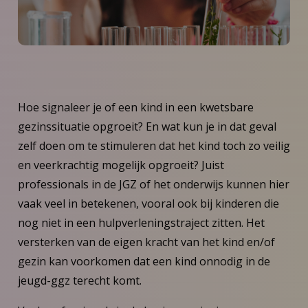
Hoe signaleer je of een kind in een kwetsbare
gezinssituatie opgroeit? En wat kun je in dat geval
zelf doen om te stimuleren dat het kind toch zo veilig
en veerkrachtig mogelijk opgroeit? Juist
professionals in de JGZ of het onderwijs kunnen hier
vaak veel in betekenen, vooral ook bij kinderen die
nog niet in een hulpverleningstraject zitten. Het
versterken van de eigen kracht van het kind en/of
gezin kan voorkomen dat een kind onnodig in de
jeugd-ggz terecht komt.