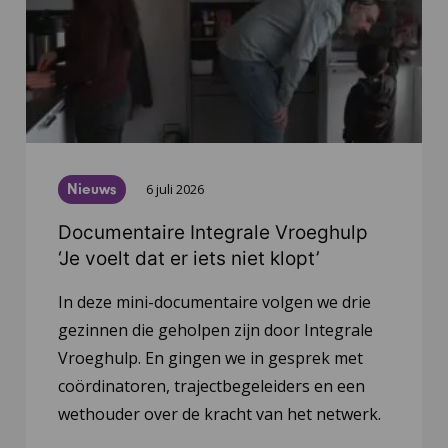
Nieuws
6 juli 2026
Documentaire Integrale Vroeghulp
‘Je voelt dat er iets niet klopt’
In deze mini-documentaire volgen we drie
gezinnen die geholpen zijn door Integrale
Vroeghulp. En gingen we in gesprek met
coördinatoren, trajectbegeleiders en een
wethouder over de kracht van het netwerk.