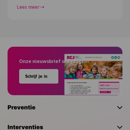
Lees meer
Onze nieuwsbrief ontvangen?
Schrijf je in
Preventie
Interventies