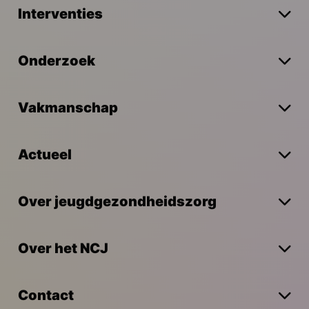
Interventies
Onderzoek
Vakmanschap
Actueel
Over jeugdgezondheidszorg
Over het NCJ
Contact