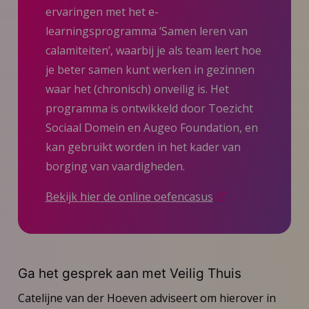
ervaringen met het e-
learningsprogramma ‘Samen leren van
calamiteiten’, waarbij je als team leert hoe
je beter samen kunt werken in gezinnen
waar het (chronisch) onveilig is. Het
programma is ontwikkeld door Toezicht
Sociaal Domein en Augeo Foundation, en
kan gebruikt worden in het kader van
borging van vaardigheden.
Bekijk hier de online oefencasus
Ga het gesprek aan met Veilig Thuis
Catelijne van der Hoeven adviseert om hierover in