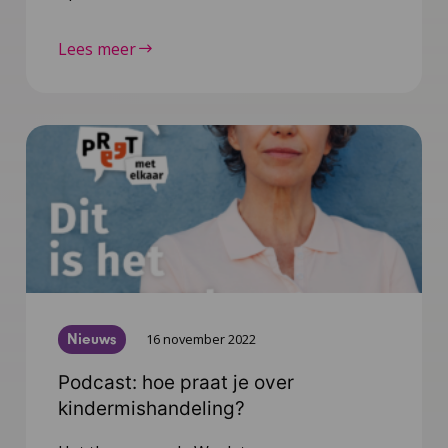
Lees meer
Nieuws
16 november 2022
Podcast: hoe praat je over
kindermishandeling?