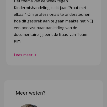
Het thema van de Week tegen
Kindermishandeling is dit jaar ‘Praat met
elkaar’. Om professionals te ondersteunen
hoe dit gesprek aan te gaan maakte het NCJ
een podcast naar aanleiding van de
documentaire ‘Jij bent de Baas’ van Team-
Kim.
Lees meer
Meer weten?