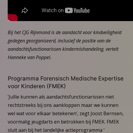
Bij het CJG Rijnmond is de aandacht voor kindveiligheid
gedegen georganiseerd, inclusief de positie van de
aandachtsfunctionarissen kindermishandeling, vertelt
Hanneke van Poppel.
Programma Forensisch Medische Expertise
voor Kinderen (FMEK)
‘Jullie kunnen als aandachtsfunctionarissen niet
rechtstreeks bij ons aankloppen maar we kunnen
wel wat voor elkaar betekenen’, zegt Joost Bernsen,
voormalig jeugdarts en betrokken bij FMEK. FMEK
sluit aan bij het landelijke actieprogramma ‘