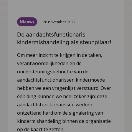
Nieuws
28 november 2022
De aandachtsfunctionaris
kindermishandeling als steunpilaar!
Om meer inzicht te krijgen in de taken,
verantwoordelijkheden en de
ondersteuningsbehoefte van de
aandachtsfunctionarissen kindermoede
hebben we een vragenlijst verstuurd. Over
één ding kunnen we heel zeker zijn: deze
aandachtsfunctionarissen werken
ontzettend hard om de signalering van
kindermishandeling binnen de organisatie
op de kaart te zetten.