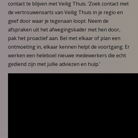
contact te blijven met Veilig Thuis. ‘Zoek contact met
de vertrouwensarts van Veilig Thuis in je regio en
geef door waar je tegenaan loopt. Neem de
afspraken uit het afwegingskader met hen door,
pak het proactief aan. Bel met elkaar of plan een
ontmoeting in, elkaar kennen helpt de voortgang. Er
werken een heleboel nieuwe medewerkers die echt
gediend zijn met jullie adviezen en hulp.’