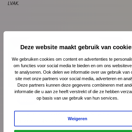
LVAK.
Deze website maakt gebruik van cookie
We gebruiken cookies om content en advertenties te personali
om functies voor social media te bieden en om ons websiteve
te analyseren. Ook delen we informatie over uw gebruik van
site met onze partners voor social media, adverteren en anal
Deze partners kunnen deze gegevens combineren met and
informatie die u aan ze heeft verstrekt of die ze hebben verz
op basis van uw gebruik van hun services.
Nieuws
28 januari 2025
De SPARK-methode: Betere grip op
Weigeren
kindermishandeling