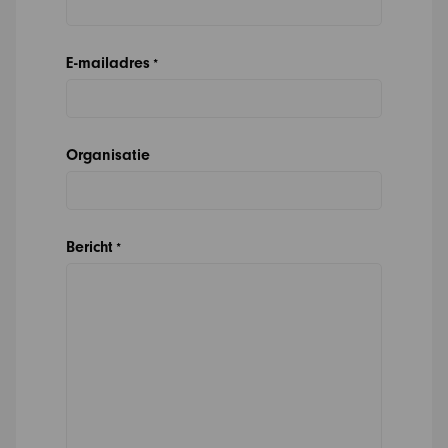
E-mailadres
*
Organisatie
Bericht
*