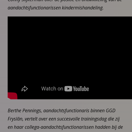
aandachtsfunctionarissen kindermishandeling.
Berthe Pennings, aandachtsfunctionaris binnen GGD
Fryslân, vertelt over een succesvolle trainingsdag die zij
en haar collega-aandachtsfunctionarissen hadden bij de