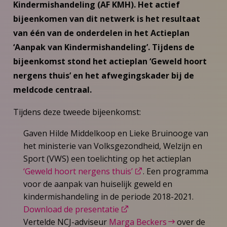
Kindermishandeling (AF KMH). Het actief
bijeenkomen van dit netwerk is het resultaat
van één van de onderdelen in het Actieplan
‘Aanpak van Kindermishandeling’. Tijdens de
bijeenkomst stond het actieplan ‘Geweld hoort
nergens thuis’ en het afwegingskader bij de
meldcode centraal.
Tijdens deze tweede bijeenkomst:
Gaven Hilde Middelkoop en Lieke Bruinooge van
het ministerie van Volksgezondheid, Welzijn en
Sport (VWS) een toelichting op het actieplan
‘Geweld hoort nergens thuis’
. Een programma
voor de aanpak van huiselijk geweld en
kindermishandeling in de periode 2018-2021.
Download de presentatie
Vertelde NCJ-adviseur
Marga Beckers
over de