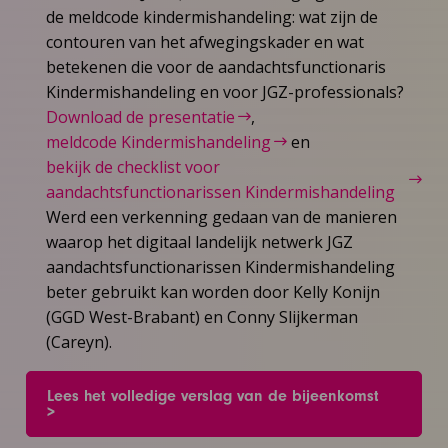
de meldcode kindermishandeling: wat zijn de
contouren van het afwegingskader en wat
betekenen die voor de aandachtsfunctionaris
Kindermishandeling en voor JGZ-professionals?
Download de presentatie
,
meldcode Kindermishandeling
en
bekijk de checklist voor
aandachtsfunctionarissen Kindermishandeling
Werd een verkenning gedaan van de manieren
waarop het digitaal landelijk netwerk JGZ
aandachtsfunctionarissen Kindermishandeling
beter gebruikt kan worden door Kelly Konijn
(GGD West-Brabant) en Conny Slijkerman
(Careyn).
Lees het volledige verslag van de bijeenkomst
>