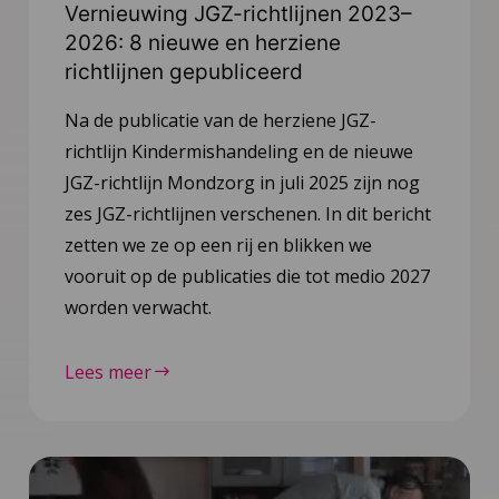
Vernieuwing JGZ-richtlijnen 2023–
2026: 8 nieuwe en herziene
richtlijnen gepubliceerd
Na de publicatie van de herziene JGZ-
richtlijn Kindermishandeling en de nieuwe
JGZ-richtlijn Mondzorg in juli 2025 zijn nog
zes JGZ-richtlijnen verschenen. In dit bericht
zetten we ze op een rij en blikken we
vooruit op de publicaties die tot medio 2027
worden verwacht.
Lees meer