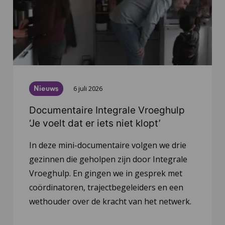
Nieuws
6 juli 2026
Documentaire Integrale Vroeghulp
‘Je voelt dat er iets niet klopt’
In deze mini-documentaire volgen we drie
gezinnen die geholpen zijn door Integrale
Vroeghulp. En gingen we in gesprek met
coördinatoren, trajectbegeleiders en een
wethouder over de kracht van het netwerk.