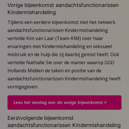
Vorige bijeenkomst aandachtsfunctionarissen
Kindermishandeling
Tijdens een eerdere bijeenkomst met het netwerk
aandachtsfunctionarissen Kindermishandeling
vertelde Kim van Laar (Team-KIM) over haar
ervaringen met Kindermishandeling en seksueel
misbruik en de hulp die zij daarbij gemist heeft. Ook
vertelde Nathalie Sie over de manier waarop GGD
Hollands Midden de taken en positie van de
aandachtsfunctionarissen Kindermishandeling heeft
vormgegeven.
Lees het verslag van de vorige bijeenkomst >
Eerstvolgende bijeenkomst
aandachtsfunctionarissen Kindermishandeling