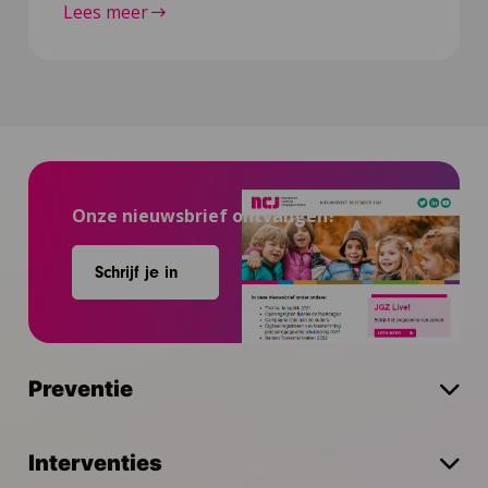
Lees meer
Onze nieuwsbrief ontvangen?
Schrijf je in
Preventie
Interventies