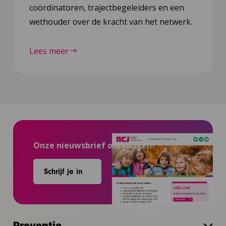
coördinatoren, trajectbegeleiders en een
wethouder over de kracht van het netwerk.
Lees meer
Onze nieuwsbrief ontvangen?
Schrijf je in
Preventie