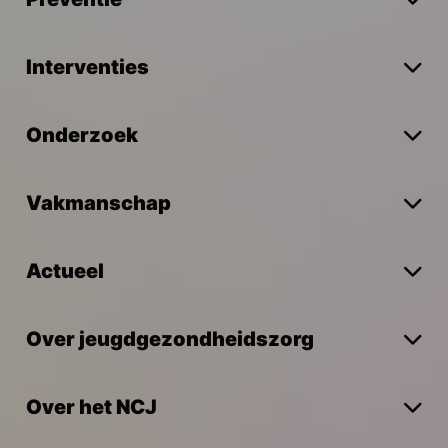
Interventies
Onderzoek
Vakmanschap
Actueel
Over jeugdgezondheidszorg
Over het NCJ