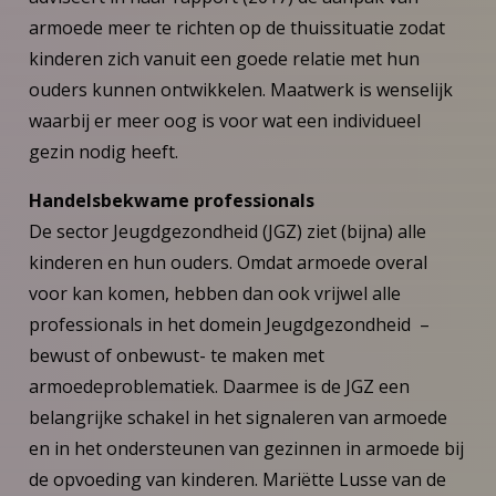
armoede meer te richten op de thuissituatie zodat
kinderen zich vanuit een goede relatie met hun
ouders kunnen ontwikkelen. Maatwerk is wenselijk
waarbij er meer oog is voor wat een individueel
gezin nodig heeft.
Handelsbekwame professionals
De sector Jeugdgezondheid (JGZ) ziet (bijna) alle
kinderen en hun ouders. Omdat armoede overal
voor kan komen, hebben dan ook vrijwel alle
professionals in het domein Jeugdgezondheid –
bewust of onbewust- te maken met
armoedeproblematiek. Daarmee is de JGZ een
belangrijke schakel in het signaleren van armoede
en in het ondersteunen van gezinnen in armoede bij
de opvoeding van kinderen. Mariëtte Lusse van de