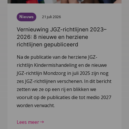
Nieuws
21 juli 2026
Vernieuwing JGZ-richtlijnen 2023–
2026: 8 nieuwe en herziene
richtlijnen gepubliceerd
Na de publicatie van de herziene JGZ-
richtlijn Kindermishandeling en de nieuwe
JGZ-richtlijn Mondzorg in juli 2025 zijn nog
zes JGZ-richtlijnen verschenen. In dit bericht
zetten we ze op een rij en blikken we
vooruit op de publicaties die tot medio 2027
worden verwacht.
Lees meer