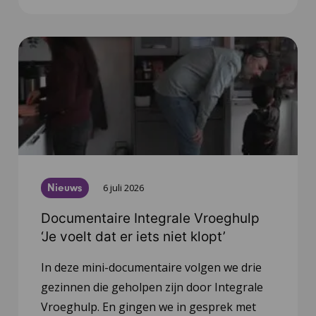
Nieuws
6 juli 2026
Documentaire Integrale Vroeghulp
‘Je voelt dat er iets niet klopt’
In deze mini-documentaire volgen we drie
gezinnen die geholpen zijn door Integrale
Vroeghulp. En gingen we in gesprek met