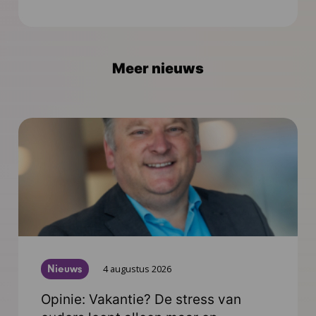
Meer nieuws
Nieuws
4 augustus 2026
Opinie: Vakantie? De stress van