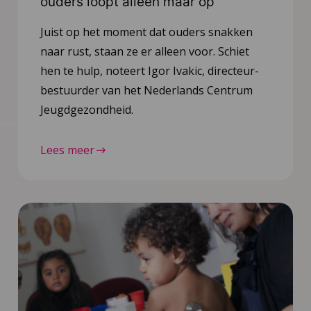
ouders loopt alleen maar op
Juist op het moment dat ouders snakken
naar rust, staan ze er alleen voor. Schiet
hen te hulp, noteert Igor Ivakic, directeur-
bestuurder van het Nederlands Centrum
Jeugdgezondheid.
Lees meer