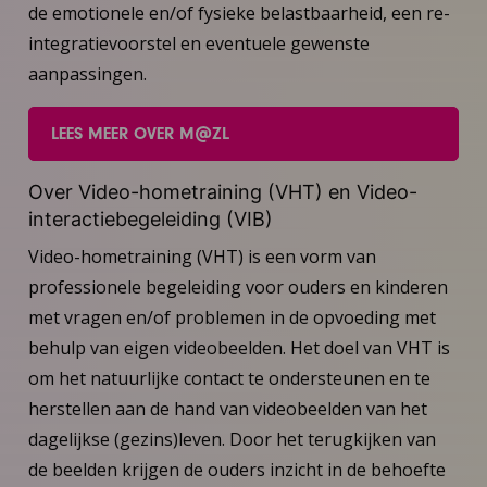
de emotionele en/of fysieke belastbaarheid, een re-
integratievoorstel en eventuele gewenste
aanpassingen.
LEES MEER OVER M@ZL
Over Video-hometraining (VHT) en Video-
interactiebegeleiding (VIB)
Video-hometraining (VHT) is een vorm van
professionele begeleiding voor ouders en kinderen
met vragen en/of problemen in de opvoeding met
behulp van eigen videobeelden. Het doel van VHT is
om het natuurlijke contact te ondersteunen en te
herstellen aan de hand van videobeelden van het
dagelijkse (gezins)leven. Door het terugkijken van
de beelden krijgen de ouders inzicht in de behoefte