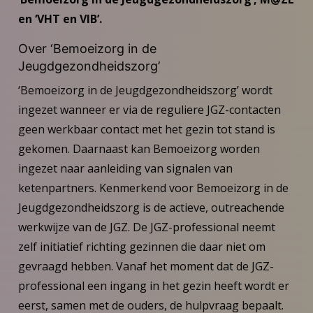
en ‘VHT en VIB’.
Over ‘Bemoeizorg in de
Jeugdgezondheidszorg’
‘Bemoeizorg in de Jeugdgezondheidszorg’ wordt
ingezet wanneer er via de reguliere JGZ-contacten
geen werkbaar contact met het gezin tot stand is
gekomen. Daarnaast kan Bemoeizorg worden
ingezet naar aanleiding van signalen van
ketenpartners. Kenmerkend voor Bemoeizorg in de
Jeugdgezondheidszorg is de actieve, outreachende
werkwijze van de JGZ. De JGZ-professional neemt
zelf initiatief richting gezinnen die daar niet om
gevraagd hebben. Vanaf het moment dat de JGZ-
professional een ingang in het gezin heeft wordt er
eerst, samen met de ouders, de hulpvraag bepaalt.