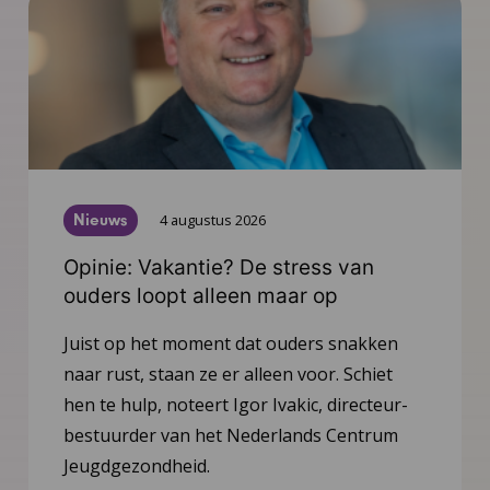
Nieuws
4 augustus 2026
Opinie: Vakantie? De stress van
ouders loopt alleen maar op
Juist op het moment dat ouders snakken
naar rust, staan ze er alleen voor. Schiet
hen te hulp, noteert Igor Ivakic, directeur-
bestuurder van het Nederlands Centrum
Jeugdgezondheid.