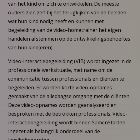
van het kind om zich te ontwikkelen. De meeste
ouders zien zelf bij het terugkijken van de beelden
wat hun kind nodig heeft en kunnen met
begeleiding van de video-hometrainer het eigen
handelen afstemmen op de ontwikkelingsbehoeftes
van hun kind(eren).
Video-interactiebegeleiding (VIB) wordt ingezet in de
professionele werksituatie, met name om de
communicatie tussen professionals en cliënten te
begeleiden. Er worden korte video-opnames
gemaakt van de alledaagse omgang met de cliënten.
Deze video-opnames worden geanalyseerd en
besproken met de betrokken professionals. Video-
interactiebegeleiding wordt binnen SamenStarten
ingezet als belangrijk onderdeel van de
kwaliteitsborging.