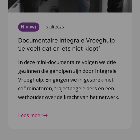
Nieuws
6 juli 2026
Documentaire Integrale Vroeghulp
‘Je voelt dat er iets niet klopt’
In deze mini-documentaire volgen we drie
gezinnen die geholpen zijn door Integrale
Vroeghulp. En gingen we in gesprek met
coördinatoren, trajectbegeleiders en een
wethouder over de kracht van het netwerk.
Lees meer