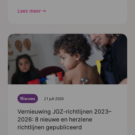
Lees meer
Nieuws
21 juli 2026
Vernieuwing JGZ-richtlijnen 2023–
2026: 8 nieuwe en herziene
richtlijnen gepubliceerd