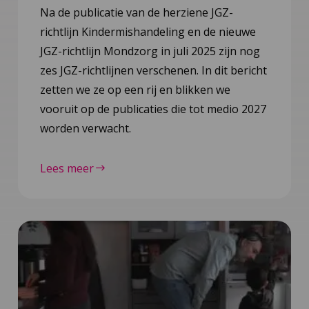
Na de publicatie van de herziene JGZ-
richtlijn Kindermishandeling en de nieuwe
JGZ-richtlijn Mondzorg in juli 2025 zijn nog
zes JGZ-richtlijnen verschenen. In dit bericht
zetten we ze op een rij en blikken we
vooruit op de publicaties die tot medio 2027
worden verwacht.
Lees meer