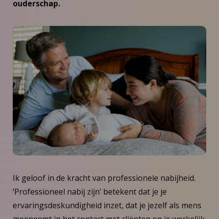
ouderschap.
Ik geloof in de kracht van professionele nabijheid.
‘Professioneel nabij zijn’ betekent dat je je
ervaringsdeskundigheid inzet, dat je jezelf als mens
meeneemt in het contact met cliënten en je werkelijk