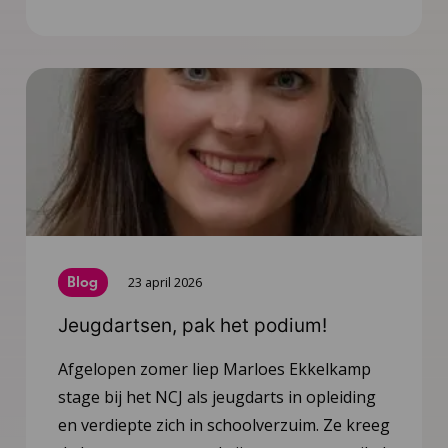
Blog
23 april 2026
Jeugdartsen, pak het podium!
Afgelopen zomer liep Marloes Ekkelkamp
stage bij het NCJ als jeugdarts in opleiding
en verdiepte zich in schoolverzuim. Ze kreeg