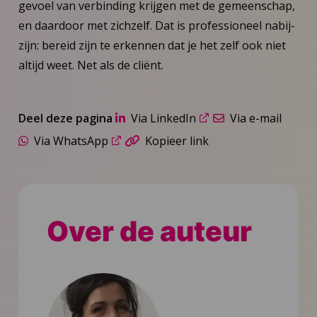
gevoel van verbinding krijgen met de gemeenschap,
en daardoor met zichzelf. Dat is professioneel nabij-
zijn: bereid zijn te erkennen dat je het zelf ook niet
altijd weet. Net als de cliënt.
Deel deze pagina
Via LinkedIn
Via e-mail
Via WhatsApp
Kopieer link
Over de auteur