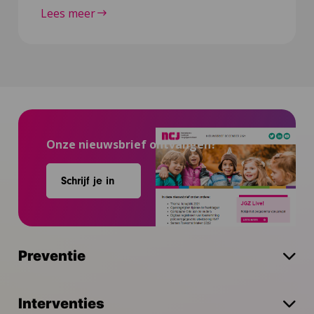
Lees meer
Onze nieuwsbrief ontvangen?
Schrijf je in
Preventie
Interventies