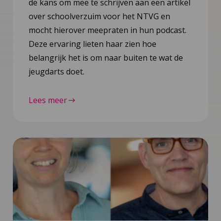
de kans om mee te schrijven aan een artikel
over schoolverzuim voor het NTVG en
mocht hierover meepraten in hun podcast.
Deze ervaring lieten haar zien hoe
belangrijk het is om naar buiten te wat de
jeugdarts doet.
Lees meer