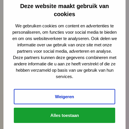
Deze website maakt gebruik van
cookies
We gebruiken cookies om content en advertenties te
Preventie
personaliseren, om functies voor social media te bieden
en om ons websiteverkeer te analyseren. Ook delen we
informatie over uw gebruik van onze site met onze
Interventies
partners voor social media, adverteren en analyse.
Deze partners kunnen deze gegevens combineren met
andere informatie die u aan ze heeft verstrekt of die ze
Onderzoek
hebben verzameld op basis van uw gebruik van hun
services.
Vakmanschap
Weigeren
Actueel
Alles toestaan
Over jeugdgezondheidszorg