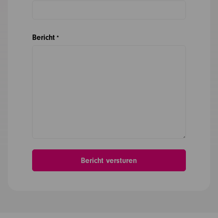
Bericht
*