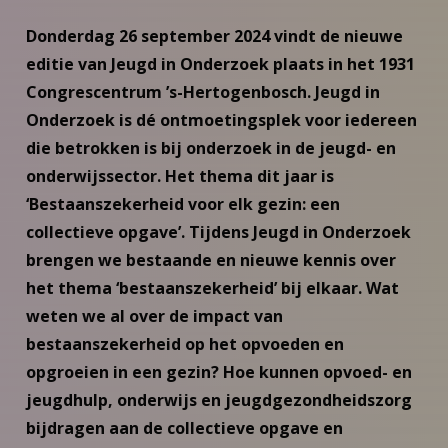
Donderdag 26 september 2024 vindt de nieuwe
editie van Jeugd in Onderzoek plaats in het 1931
Congrescentrum ’s-Hertogenbosch. Jeugd in
Onderzoek is dé ontmoetingsplek voor iedereen
die betrokken is bij onderzoek in de jeugd- en
onderwijssector. Het thema dit jaar is
‘Bestaanszekerheid voor elk gezin: een
collectieve opgave’. Tijdens Jeugd in Onderzoek
brengen we bestaande en nieuwe kennis over
het thema ‘bestaanszekerheid’ bij elkaar. Wat
weten we al over de impact van
bestaanszekerheid op het opvoeden en
opgroeien in een gezin? Hoe kunnen opvoed- en
jeugdhulp, onderwijs en jeugdgezondheidszorg
bijdragen aan de collectieve opgave en