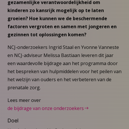
gezamenlijke verantwoordelijkheid om
kinderen zo kansrijk mogelijk op te laten
groeien? Hoe kunnen we de beschermende
factoren vergroten en samen met jongeren en
gezinnen tot oplossingen komen?
NCJ-onderzoekers Ingrid Staal en Yvonne Vanneste
en NCJ-adviseur Melissa Bastiaan leveren dit jaar
een waardevolle bijdrage aan het programma door
het bespreken van hulpmiddelen voor het peilen van
het welzijn van ouders en het verbeteren van de
prenatale zorg.
Lees meer over
de bijdrage van onze onderzoekers
Doel