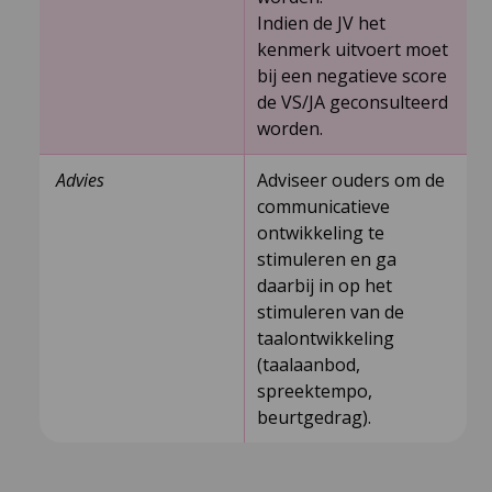
Indien de JV het
kenmerk uitvoert moet
bij een negatieve score
de VS/JA geconsulteerd
worden.
Advies
Adviseer ouders om de
communicatieve
ontwikkeling te
stimuleren en ga
daarbij in op het
stimuleren van de
taalontwikkeling
(taalaanbod,
spreektempo,
beurtgedrag).