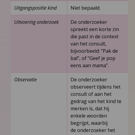
Uitgangspositie kind
Niet bepaald.
Uitvoering onderzoek
De onderzoeker
spreekt een korte zin
die past in de context
van het consult,
bijvoorbeeld: “Pak de
bal”, of “Geef je pop
eens aan mama”.
Observatie
De onderzoeker
observeert tijdens het
consult of aan het
gedrag van het kind te
merken is, dat hij
enkele woorden
begrijpt, waarbij
de onderzoeker het