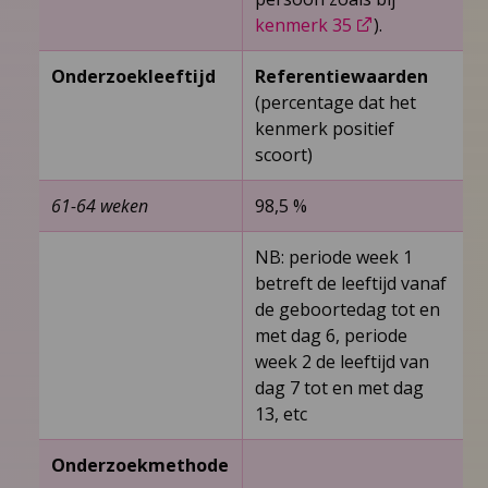
kenmerk 35
).
Onderzoekleeftijd
Referentiewaarden
(percentage dat het
kenmerk positief
scoort)
61-64 weken
98,5 %
NB: periode week 1
betreft de leeftijd vanaf
de geboortedag tot en
met dag 6, periode
week 2 de leeftijd van
dag 7 tot en met dag
13, etc
Onderzoekmethode