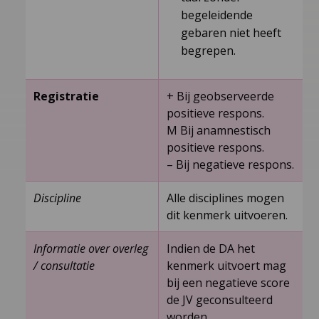
begeleidende
gebaren niet heeft
begrepen.
Registratie
+ Bij geobserveerde
positieve respons.
M Bij anamnestisch
positieve respons.
– Bij negatieve respons.
Discipline
Alle disciplines mogen
dit kenmerk uitvoeren.
Informatie over overleg
Indien de DA het
/ consultatie
kenmerk uitvoert mag
bij een negatieve score
de JV geconsulteerd
worden.