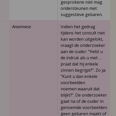
gesprokene niet mag
ondersteunen met
suggestieve gebaren.
Anamnese
Indien het gedrag
tijdens het consult niet
kan worden uitgelokt,
vraagt de onderzoeker
aan de ouder: “Hebt u
de indruk als u met …
praat dat hij enkele
zinnen begrijpt?”. Zo ja:
“Kunt u dan enkele
voorbeelden
noemen waaruit dat
blijkt?”. De onderzoeker
gaat na of de ouder in
genoemde voorbeelden
geen gebaren maakt of