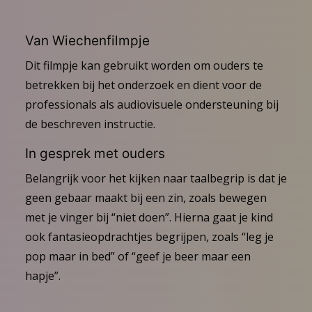
Van Wiechenfilmpje
Dit filmpje kan gebruikt worden om ouders te
betrekken bij het onderzoek en dient voor de
professionals als audiovisuele ondersteuning bij
de beschreven instructie.
In gesprek met ouders
Belangrijk voor het kijken naar taalbegrip is dat je
geen gebaar maakt bij een zin, zoals bewegen
met je vinger bij “niet doen”. Hierna gaat je kind
ook fantasieopdrachtjes begrijpen, zoals “leg je
pop maar in bed” of “geef je beer maar een
hapje”.