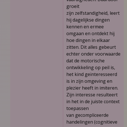
groeit
zijn zelfstandigheid, leert
hij dagelijkse dingen
kennen en ermee
omgaan en ontdekt hij
hoe dingen in elkaar
zitten. Dit alles gebeurt
echter onder voorwaarde
dat de motorische
ontwikkeling op peil is,
het kind geïnteresseerd
is in zijn omgeving en
plezier heeft in imiteren.
Zijn interesse resulteert
in het in de juiste context
toepassen
van gecompliceerde
handelingen (cognitieve