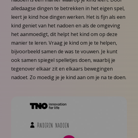
alledaagse dingen te betrekken in het eigen spel,
leert je kind hoe dingen werken. Het is fijn als een
kind geniet van het nadoen en als de omgeving
het aanmoedigt, dit helpt het kind om op deze
manier te leren. Vraag je kind om je te helpen,
bijvoorbeeld samen de was te vouwen. Je kunt
ook samen spiegel spelletjes doen, waarbij je
tegenover elkaar zit en elkaars bewegingen
nadoet. Zo moedig je je kind aan om je na te doen.