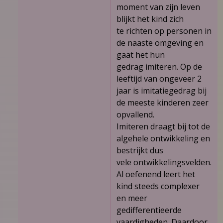
moment van zijn leven
blijkt het kind zich
te richten op personen in
de naaste omgeving en
gaat het hun
gedrag imiteren. Op de
leeftijd van ongeveer 2
jaar is imitatiegedrag bij
de meeste kinderen zeer
opvallend.
Imiteren draagt bij tot de
algehele ontwikkeling en
bestrijkt dus
vele ontwikkelingsvelden.
Al oefenend leert het
kind steeds complexer
en meer
gedifferentieerde
vaardigheden. Daardoor