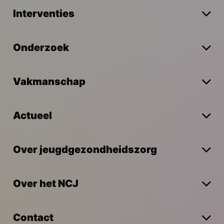
Interventies
Onderzoek
Vakmanschap
Actueel
Over jeugdgezondheidszorg
Over het NCJ
Contact