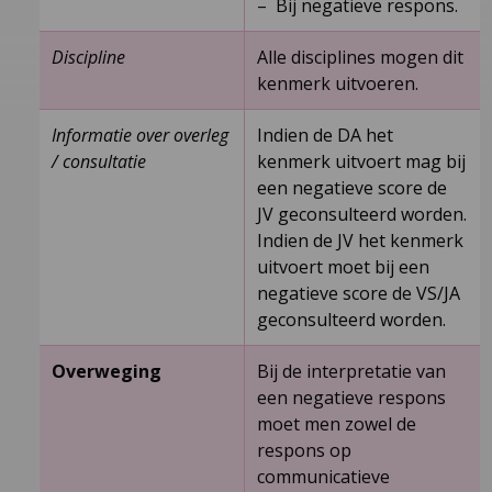
– Bij negatieve respons.
Discipline
Alle disciplines mogen dit
kenmerk uitvoeren.
Informatie over overleg
Indien de DA het
/ consultatie
kenmerk uitvoert mag bij
een negatieve score de
JV geconsulteerd worden.
Indien de JV het kenmerk
uitvoert moet bij een
negatieve score de VS/JA
geconsulteerd worden.
Overweging
Bij de interpretatie van
een negatieve respons
moet men zowel de
respons op
communicatieve