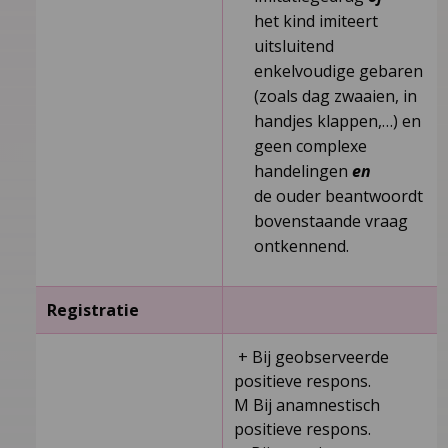
het kind imiteert
uitsluitend
enkelvoudige gebaren
(zoals dag zwaaien, in
handjes klappen,…) en
geen complexe
handelingen
en
de ouder beantwoordt
bovenstaande vraag
ontkennend.
Registratie
+ Bij geobserveerde
positieve respons.
M Bij anamnestisch
positieve respons.