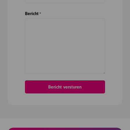
Bericht
*