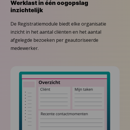
Werklast in één oogopslag
inzichtelijk
De Registratiemodule biedt elke organisatie
inzicht in het aantal cliënten en het aantal
afgelegde bezoeken per geautoriseerde
medewerker.