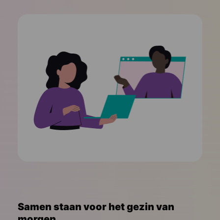
Samen staan voor het gezin van
morgen