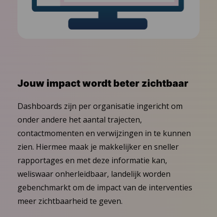
Jouw impact wordt beter zichtbaar
Dashboards zijn per organisatie ingericht om
onder andere het aantal trajecten,
contactmomenten en verwijzingen in te kunnen
zien. Hiermee maak je makkelijker en sneller
rapportages en met deze informatie kan,
weliswaar onherleidbaar, landelijk worden
gebenchmarkt om de impact van de interventies
meer zichtbaarheid te geven.