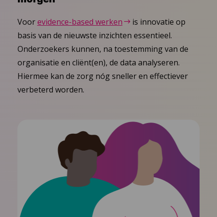
Voor
evidence-based werken
is innovatie op
basis van de nieuwste inzichten essentieel.
Onderzoekers kunnen, na toestemming van de
organisatie en cliënt(en), de data analyseren.
Hiermee kan de zorg nóg sneller en effectiever
verbeterd worden.