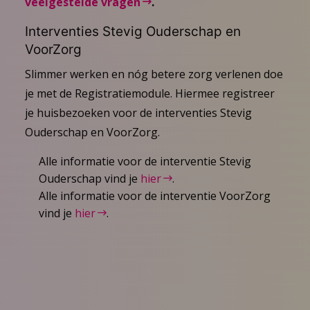
veelgestelde vragen
.
Interventies Stevig Ouderschap en
VoorZorg
Slimmer werken en nóg betere zorg verlenen doe
je met de Registratiemodule. Hiermee registreer
je huisbezoeken voor de interventies Stevig
Ouderschap en VoorZorg.
Alle informatie voor de interventie Stevig
Ouderschap vind je
hier
.
Alle informatie voor de interventie VoorZorg
vind je
hier
.