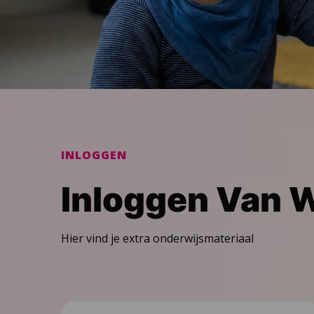
INLOGGEN
Inloggen Van 
Hier vind je extra onderwijsmateriaal