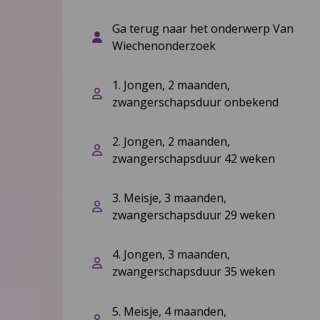
Ga terug naar het onderwerp Van
Wiechenonderzoek
1. Jongen, 2 maanden,
zwangerschapsduur onbekend
2. Jongen, 2 maanden,
zwangerschapsduur 42 weken
3. Meisje, 3 maanden,
zwangerschapsduur 29 weken
4. Jongen, 3 maanden,
zwangerschapsduur 35 weken
5. Meisje, 4 maanden,