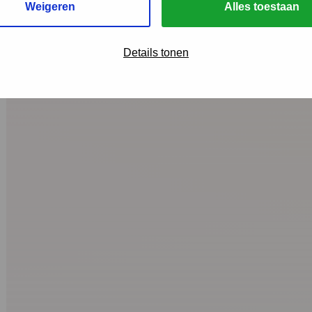
Weigeren
Alles toestaan
Details tonen