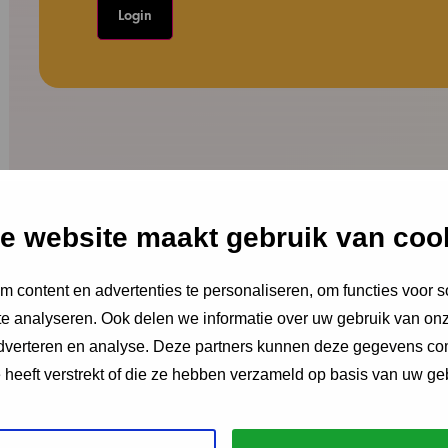
e website maakt gebruik van coo
 content en advertenties te personaliseren, om functies voor s
e analyseren. Ook delen we informatie over uw gebruik van onz
adverteren en analyse. Deze partners kunnen deze gegevens c
e heeft verstrekt of die ze hebben verzameld op basis van uw ge