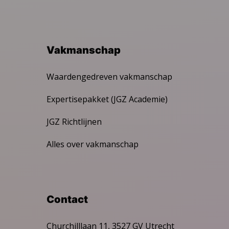
Vakmanschap
Waardengedreven vakmanschap
Expertisepakket (JGZ Academie)
JGZ Richtlijnen
Alles over vakmanschap
Contact
Churchilllaan 11, 3527 GV Utrecht