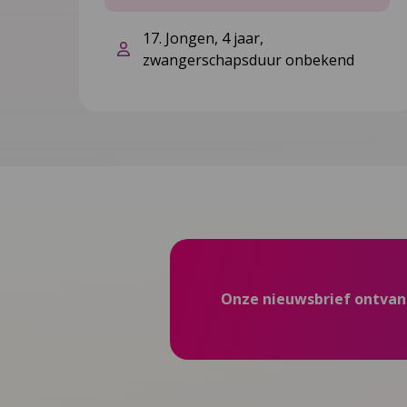
17. Jongen, 4 jaar,
zwangerschapsduur onbekend
Onze nieuwsbrief ontva