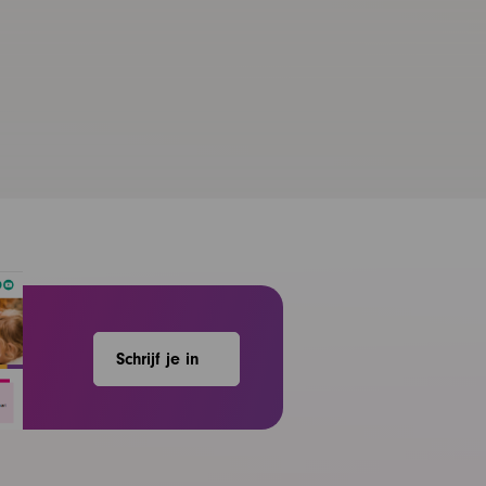
Schrijf je in