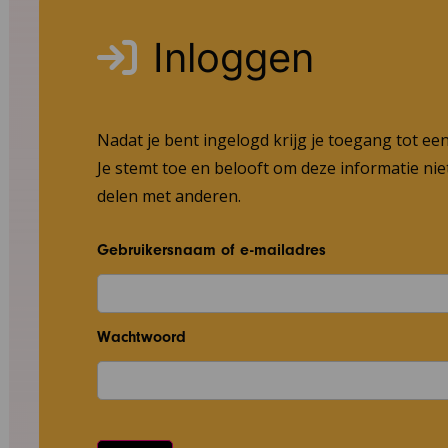
Inloggen
Nadat je bent ingelogd krijg je toegang tot ee
Je stemt toe en belooft om deze informatie niet
delen met anderen.
Gebruikersnaam of e-mailadres
Wachtwoord