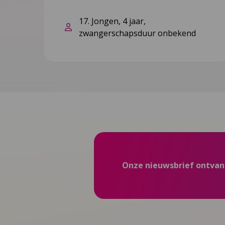
17. Jongen, 4 jaar,
zwangerschapsduur onbekend
Onze nieuwsbrief ontva