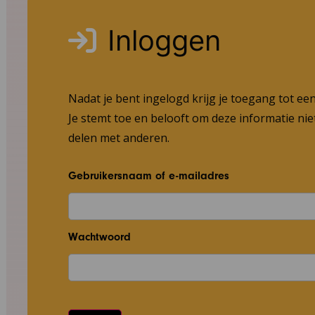
Inloggen
Nadat je bent ingelogd krijg je toegang tot ee
Je stemt toe en belooft om deze informatie niet
delen met anderen.
Gebruikersnaam of e-mailadres
Wachtwoord