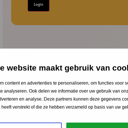
e website maakt gebruik van coo
 content en advertenties te personaliseren, om functies voor s
e analyseren. Ook delen we informatie over uw gebruik van onz
adverteren en analyse. Deze partners kunnen deze gegevens c
e heeft verstrekt of die ze hebben verzameld op basis van uw ge