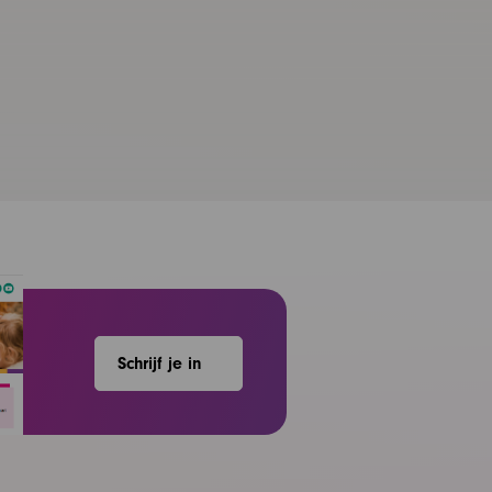
Schrijf je in