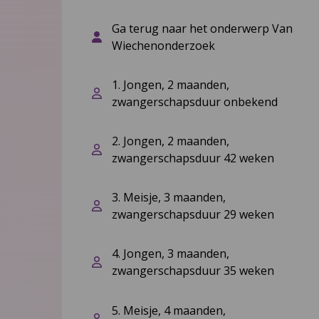
Ga terug naar het onderwerp Van
Wiechenonderzoek
1. Jongen, 2 maanden,
zwangerschapsduur onbekend
2. Jongen, 2 maanden,
zwangerschapsduur 42 weken
3. Meisje, 3 maanden,
zwangerschapsduur 29 weken
4. Jongen, 3 maanden,
zwangerschapsduur 35 weken
5. Meisje, 4 maanden,