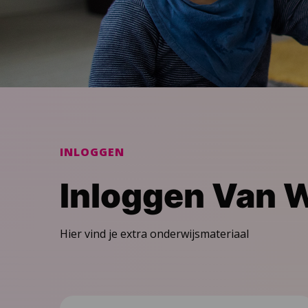
INLOGGEN
Inloggen Van 
Hier vind je extra onderwijsmateriaal