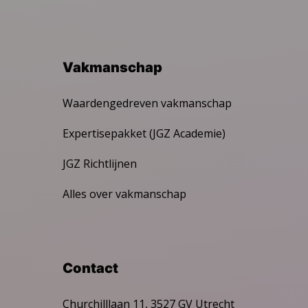
Vakmanschap
Waardengedreven vakmanschap
Expertisepakket (JGZ Academie)
JGZ Richtlijnen
Alles over vakmanschap
Contact
Churchilllaan 11, 3527 GV Utrecht