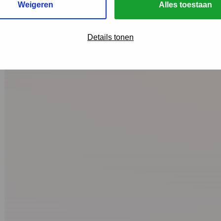
Weigeren
Alles toestaan
Details tonen