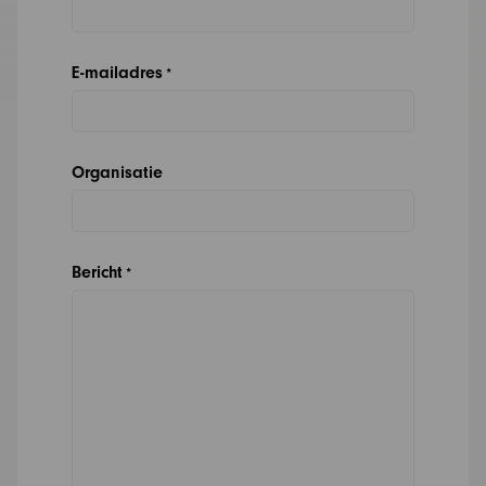
E-mailadres
*
Organisatie
Bericht
*