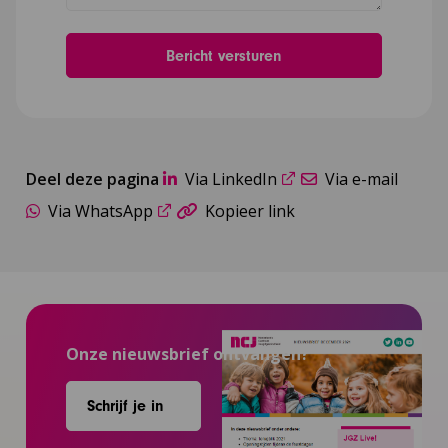
Deel deze pagina
Via LinkedIn
Via e-mail
Via WhatsApp
Kopieer link
Onze nieuwsbrief ontvangen?
Schrijf je in