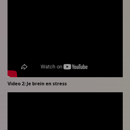
Video 2: Je brein en stress