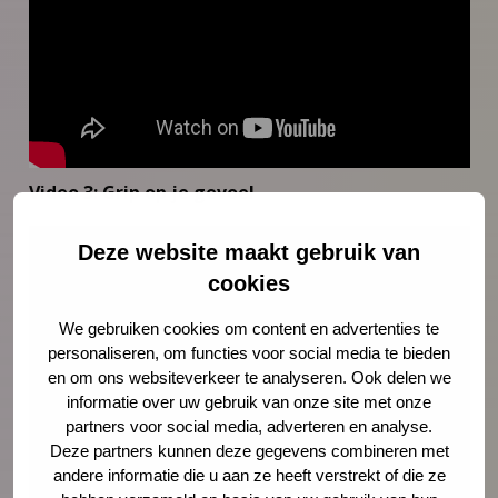
Video 3: Grip op je gevoel
Deze website maakt gebruik van
cookies
We gebruiken cookies om content en advertenties te
personaliseren, om functies voor social media te bieden
en om ons websiteverkeer te analyseren. Ook delen we
informatie over uw gebruik van onze site met onze
partners voor social media, adverteren en analyse.
Deze partners kunnen deze gegevens combineren met
andere informatie die u aan ze heeft verstrekt of die ze