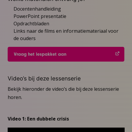
Docentenhandleiding
PowerPoint presentatie
Opdrachtbladen
Links naar de films en informatiemateriaal voor
de ouders
Vraag het lespakket aan
Video’s bij deze lessenserie
Bekijk hieronder de video’s die bij deze lessenserie
horen.
Video 1: Een dubbele crisis