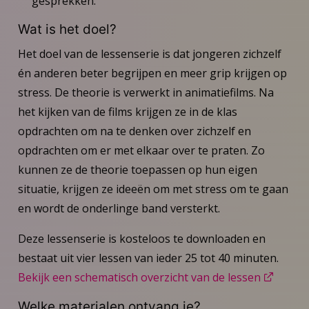
gesprekken.
Wat is het doel?
Het doel van de lessenserie is dat jongeren zichzelf
én anderen beter begrijpen en meer grip krijgen op
stress. De theorie is verwerkt in animatiefilms. Na
het kijken van de films krijgen ze in de klas
opdrachten om na te denken over zichzelf en
opdrachten om er met elkaar over te praten. Zo
kunnen ze de theorie toepassen op hun eigen
situatie, krijgen ze ideeën om met stress om te gaan
en wordt de onderlinge band versterkt.
Deze lessenserie is kosteloos te downloaden en
bestaat uit vier lessen van ieder 25 tot 40 minuten.
Bekijk een schematisch overzicht van de lessen
Welke materialen ontvang je?