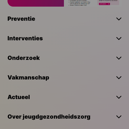
Preventie
Interventies
Onderzoek
Vakmanschap
Actueel
Over jeugdgezondheidszorg