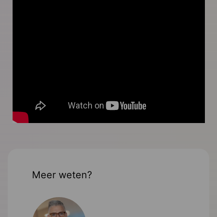
Meer weten?