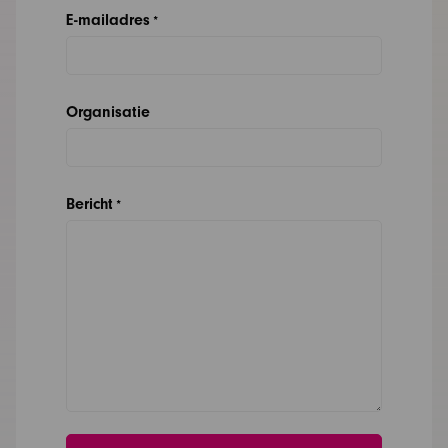
E-mailadres
*
Organisatie
Bericht
*