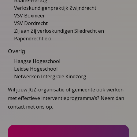
Baarle-Hertog
Verloskundigenpraktijk Zwijndrecht
VSV Boxmeer
VSV Dordrecht
Zij aan Zij verloskundigen Sliedrecht en
Papendrecht e.o.
Overig
Haagse Hogeschool
Leidse Hogeschool
Netwerken Intergrale Kindzorg
Wil jouw JGZ-organisatie of gemeente ook werken
met effectieve interventieprogramma’s? Neem dan
contact met ons op.