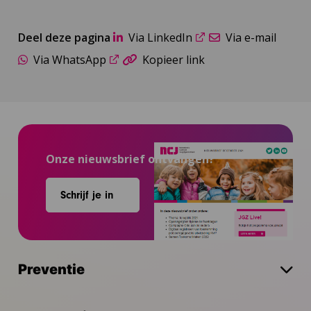
Deel deze pagina
Via LinkedIn
Via e-mail
Via WhatsApp
Kopieer link
Onze nieuwsbrief ontvangen?
Schrijf je in
Preventie