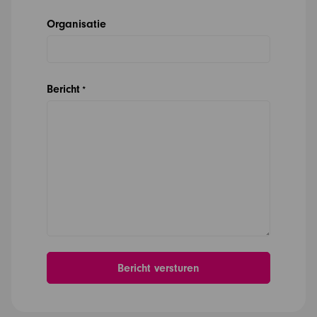
Organisatie
Bericht
*