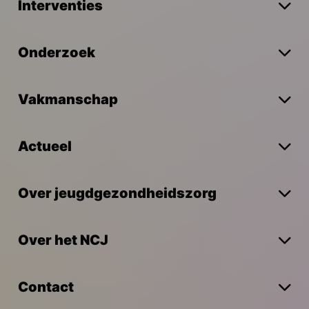
Interventies
Onderzoek
Vakmanschap
Actueel
Over jeugdgezondheidszorg
Over het NCJ
Contact