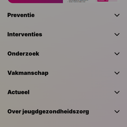
Preventie
Interventies
Onderzoek
Vakmanschap
Actueel
Over jeugdgezondheidszorg