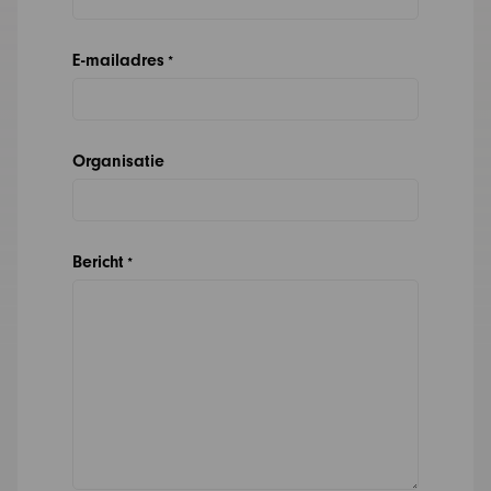
E-mailadres
*
Organisatie
Bericht
*