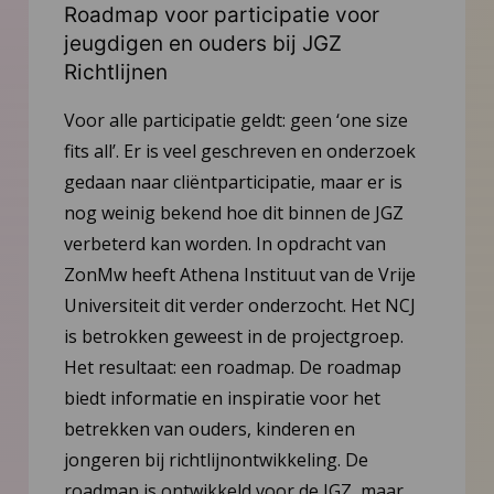
Roadmap voor participatie voor
jeugdigen en ouders bij JGZ
Richtlijnen
Voor alle participatie geldt: geen ‘one size
fits all’. Er is veel geschreven en onderzoek
gedaan naar cliëntparticipatie, maar er is
nog weinig bekend hoe dit binnen de JGZ
verbeterd kan worden. In opdracht van
ZonMw heeft Athena Instituut van de Vrije
Universiteit dit verder onderzocht. Het NCJ
is betrokken geweest in de projectgroep.
Het resultaat: een roadmap. De roadmap
biedt informatie en inspiratie voor het
betrekken van ouders, kinderen en
jongeren bij richtlijnontwikkeling. De
roadmap is ontwikkeld voor de JGZ, maar