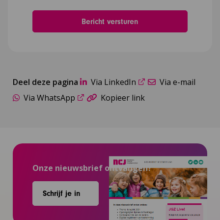
Deel deze pagina
Via LinkedIn
Via e-mail
Via WhatsApp
Kopieer link
Onze nieuwsbrief ontvangen?
Schrijf je in