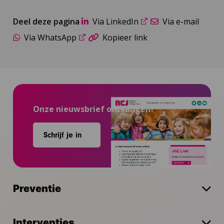
Deel deze pagina
Via LinkedIn
Via e-mail
Via WhatsApp
Kopieer link
Onze nieuwsbrief ontvangen?
Schrijf je in
Preventie
Interventies