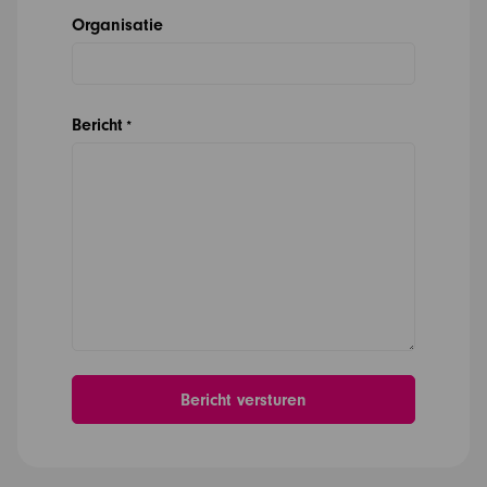
Organisatie
Bericht
*