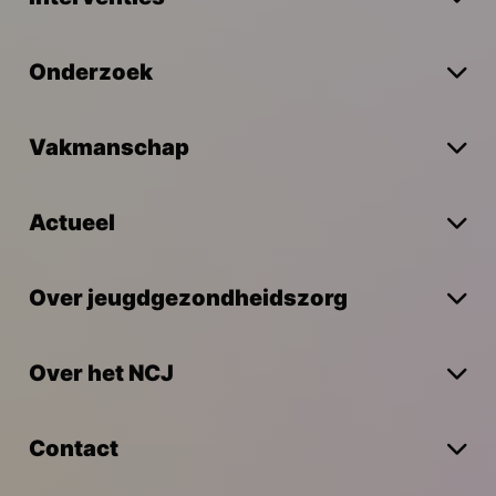
Onderzoek
Vakmanschap
Actueel
Over jeugdgezondheidszorg
Over het NCJ
Contact