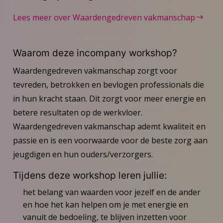
Lees meer over Waardengedreven vakmanschap
Waarom deze incompany workshop?
Waardengedreven vakmanschap zorgt voor
tevreden, betrokken en bevlogen professionals die
in hun kracht staan. Dit zorgt voor meer energie en
betere resultaten op de werkvloer.
Waardengedreven vakmanschap ademt kwaliteit en
passie en is een voorwaarde voor de beste zorg aan
jeugdigen en hun ouders/verzorgers.
Tijdens deze workshop leren jullie:
het belang van waarden voor jezelf en de ander
en hoe het kan helpen om je met energie en
vanuit de bedoeling, te blijven inzetten voor