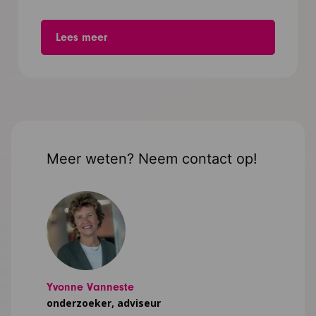
Lees meer
Meer weten? Neem contact op!
Yvonne Vanneste
onderzoeker, adviseur