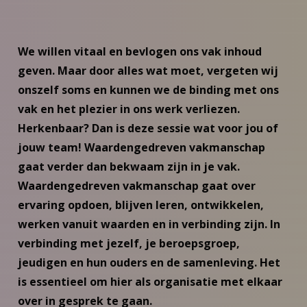
We willen vitaal en bevlogen ons vak inhoud
geven. Maar door alles wat moet, vergeten wij
onszelf soms en kunnen we de binding met ons
vak en het plezier in ons werk verliezen.
Herkenbaar? Dan is deze sessie wat voor jou of
jouw team! Waardengedreven vakmanschap
gaat verder dan bekwaam zijn in je vak.
Waardengedreven vakmanschap gaat over
ervaring opdoen, blijven leren, ontwikkelen,
werken vanuit waarden en in verbinding zijn. In
verbinding met jezelf, je beroepsgroep,
jeudigen en hun ouders en de samenleving. Het
is essentieel om hier als organisatie met elkaar
over in gesprek te gaan.