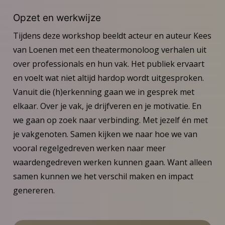
Opzet en werkwijze
Tijdens deze workshop beeldt acteur en auteur Kees
van Loenen met een theatermonoloog verhalen uit
over professionals en hun vak. Het publiek ervaart
en voelt wat niet altijd hardop wordt uitgesproken.
Vanuit die (h)erkenning gaan we in gesprek met
elkaar. Over je vak, je drijfveren en je motivatie. En
we gaan op zoek naar verbinding. Met jezelf én met
je vakgenoten. Samen kijken we naar hoe we van
vooral regelgedreven werken naar meer
waardengedreven werken kunnen gaan. Want alleen
samen kunnen we het verschil maken en impact
genereren.