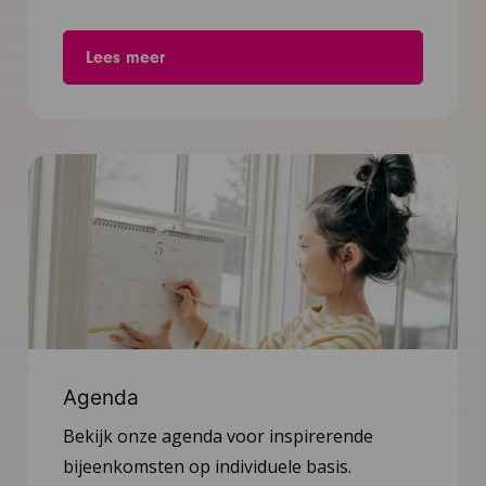
Lees meer
Agenda
Bekijk onze agenda voor inspirerende
bijeenkomsten op individuele basis.