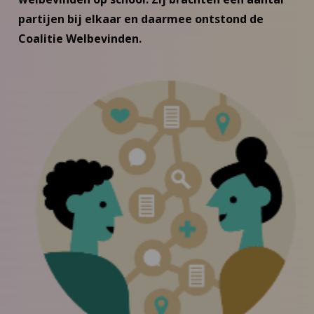
partijen bij elkaar en daarmee ontstond de
Coalitie Welbevinden.