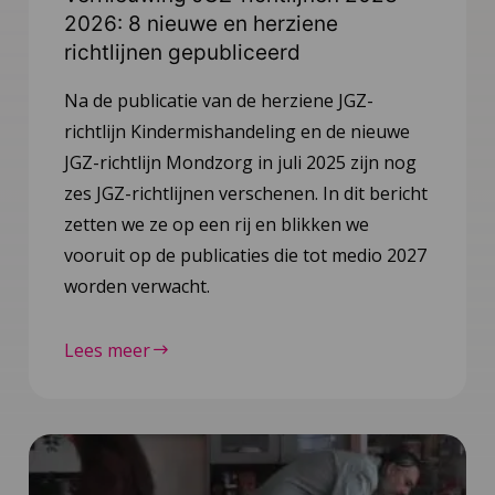
2026: 8 nieuwe en herziene
richtlijnen gepubliceerd
Na de publicatie van de herziene JGZ-
richtlijn Kindermishandeling en de nieuwe
JGZ-richtlijn Mondzorg in juli 2025 zijn nog
zes JGZ-richtlijnen verschenen. In dit bericht
zetten we ze op een rij en blikken we
vooruit op de publicaties die tot medio 2027
worden verwacht.
Lees meer