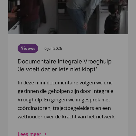
Nieuws
6 juli 2026
Documentaire Integrale Vroeghulp
‘Je voelt dat er iets niet klopt’
In deze mini-documentaire volgen we drie
gezinnen die geholpen zijn door Integrale
Vroeghulp. En gingen we in gesprek met
coördinatoren, trajectbegeleiders en een
wethouder over de kracht van het netwerk.
Lees meer