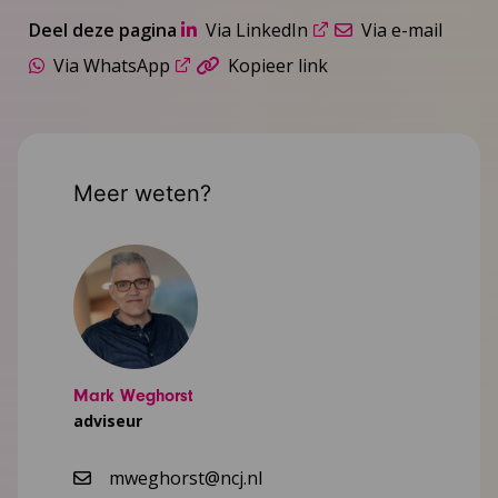
Deel deze pagina
Via LinkedIn
Via e-mail
Via WhatsApp
Kopieer link
Meer weten?
Mark Weghorst
adviseur
mweghorst@ncj.nl