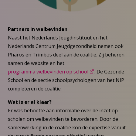
Partners in welbevinden
Naast het Nederlands Jeugdinstituut en het
Nederlands Centrum Jeugdgezondheid nemen ook
Pharos en Trimbos deel aan de coalitie. Zij beheren
samen de website en het
programma welbevinden op school
. De Gezonde
School en de sectie schoolpsychologen van het NIP
completeren de coalitie.
Wat is er al klaar?
Er was behoefte aan informatie over de inzet op
scholen om welbevinden te bevorderen. Door de
samenwerking in de coalitie kon de expertise vanuit
de verschillende partners effectief worden