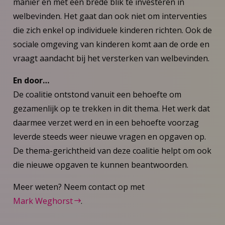
manier en met een brede blik te investeren in
welbevinden. Het gaat dan ook niet om interventies
die zich enkel op individuele kinderen richten. Ook de
sociale omgeving van kinderen komt aan de orde en
vraagt aandacht bij het versterken van welbevinden.
En door…
De coalitie ontstond vanuit een behoefte om
gezamenlijk op te trekken in dit thema. Het werk dat
daarmee verzet werd en in een behoefte voorzag
leverde steeds weer nieuwe vragen en opgaven op.
De thema-gerichtheid van deze coalitie helpt om ook
die nieuwe opgaven te kunnen beantwoorden.
Meer weten? Neem contact op met
Mark Weghorst
.