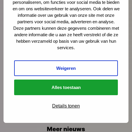
personaliseren, om functies voor social media te bieden
en om ons websiteverkeer te analyseren. Ook delen we
informatie over uw gebruik van onze site met onze
Bericht
*
partners voor social media, adverteren en analyse.
Deze partners kunnen deze gegevens combineren met
andere informatie die u aan ze heeft verstrekt of die ze
hebben verzameld op basis van uw gebruik van hun
services.
Weigeren
Alles toestaan
Details tonen
Meer nieuws