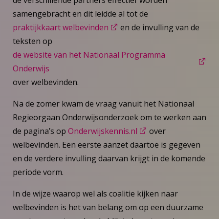
samengebracht en dit leidde al tot de
praktijkkaart welbevinden
en de invulling van de
teksten op
de website van het Nationaal Programma
Onderwijs
over welbevinden.
Na de zomer kwam de vraag vanuit het Nationaal
Regieorgaan Onderwijsonderzoek om te werken aan
de pagina’s op
Onderwijskennis.nl
over
welbevinden. Een eerste aanzet daartoe is gegeven
en de verdere invulling daarvan krijgt in de komende
periode vorm.
In de wijze waarop wel als coalitie kijken naar
welbevinden is het van belang om op een duurzame