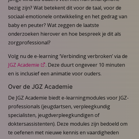
bezig zijn? Wat betekent dit voor de taal, voor de
sociaal-emotionele ontwikkeling en het gedrag van
baby en peuter? Wat zeggen de laatste
onderzoeken hierover en hoe bespreek je dit als
zorgprofessional?
Volg nu de e-learning ‘Verbinding verbroken’ via de
JGZ Academie
. Deze duurt ongeveer 10 minuten
en is inclusief een animatie voor ouders.
Over de JGZ Academie
De JGZ Academie biedt e-learningmodules voor JGZ-
professionals (jeugdartsen, verpleegkundig
specialisten, jeugdverpleegkundigen of
doktersassistenten). Deze modules zijn bedoeld om
te oefenen met nieuwe kennis en vaardigheden