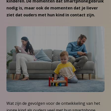
kinderen. De momenten dat smartphonegebruik
nodig is, maar ook de momenten dat je liever
ziet dat ouders met hun kind in contact zijn.
Wat zijn de gevolgen voor de ontwikkeling van het
jonge kind als ouders veel met hun smartphone