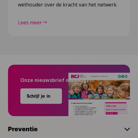
wethouder over de kracht van het netwerk.
Lees meer
Onze nieuwsbrief ontvangen?
Schrijf je in
Preventie