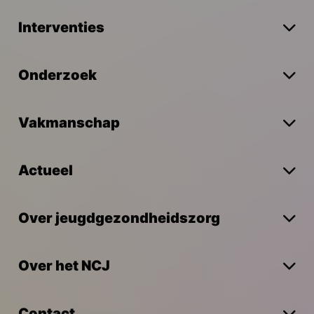
Interventies
Onderzoek
Vakmanschap
Actueel
Over jeugdgezondheidszorg
Over het NCJ
Contact