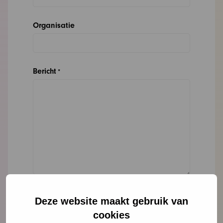
Organisatie
Bericht
*
Deze website maakt gebruik van
cookies