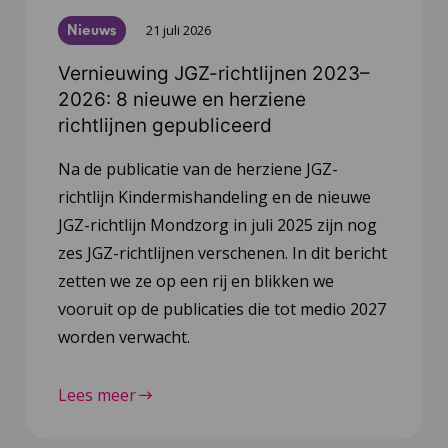
Nieuws
21 juli 2026
Vernieuwing JGZ-richtlijnen 2023–
2026: 8 nieuwe en herziene
richtlijnen gepubliceerd
Na de publicatie van de herziene JGZ-
richtlijn Kindermishandeling en de nieuwe
JGZ-richtlijn Mondzorg in juli 2025 zijn nog
zes JGZ-richtlijnen verschenen. In dit bericht
zetten we ze op een rij en blikken we
vooruit op de publicaties die tot medio 2027
worden verwacht.
Lees meer