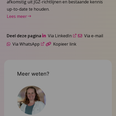
afkomstig uit JGZ-richtlijnen en bestaande kennis
up-to-date te houden.
Lees meer
Deel deze pagina
Via LinkedIn
Via e-mail
Via WhatsApp
Kopieer link
Meer weten?