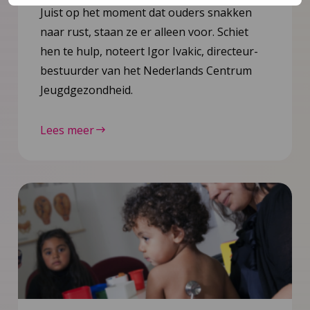
Juist op het moment dat ouders snakken
naar rust, staan ze er alleen voor. Schiet
hen te hulp, noteert Igor Ivakic, directeur-
bestuurder van het Nederlands Centrum
Jeugdgezondheid.
Lees meer