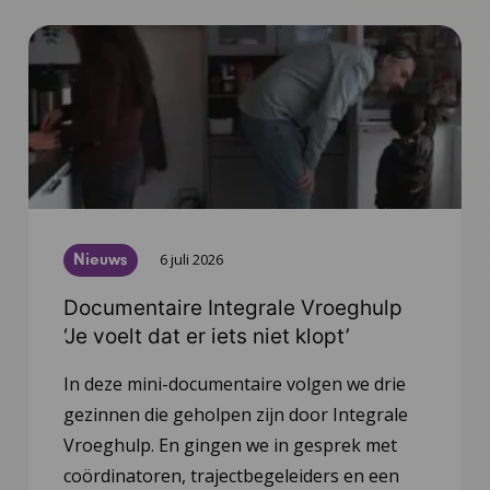
Nieuws
6 juli 2026
Documentaire Integrale Vroeghulp
‘Je voelt dat er iets niet klopt’
In deze mini-documentaire volgen we drie
gezinnen die geholpen zijn door Integrale
Vroeghulp. En gingen we in gesprek met
coördinatoren, trajectbegeleiders en een