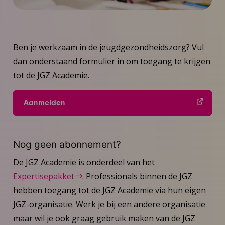
Ben je werkzaam in de jeugdgezondheidszorg? Vul
dan onderstaand formulier in om toegang te krijgen
tot de JGZ Academie.
Aanmelden
Nog geen abonnement?
De JGZ Academie is onderdeel van het
Expertisepakket
. Professionals binnen de JGZ
hebben toegang tot de JGZ Academie via hun eigen
JGZ-organisatie. Werk je bij een andere organisatie
maar wil je ook graag gebruik maken van de JGZ