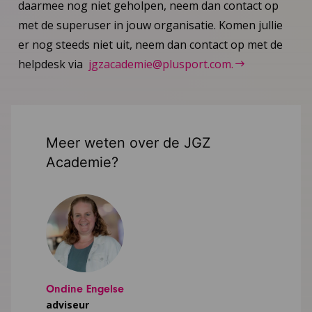
daarmee nog niet geholpen, neem dan contact op
met de superuser in jouw organisatie. Komen jullie
er nog steeds niet uit, neem dan contact op met de
helpdesk via
jgzacademie@plusport.com.
Meer weten over de JGZ
Academie?
Ondine Engelse
adviseur