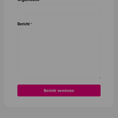
Bericht
*