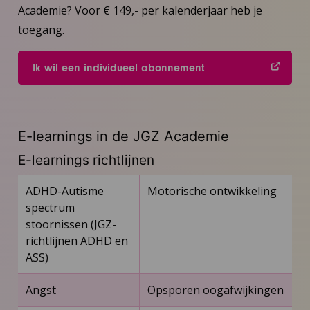
Academie? Voor € 149,- per kalenderjaar heb je
toegang.
Ik wil een individueel abonnement
E-learnings in de JGZ Academie
E-learnings richtlijnen
ADHD-Autisme
Motorische ontwikkeling
spectrum
stoornissen (JGZ-
richtlijnen ADHD en
ASS)
Angst
Opsporen oogafwijkingen