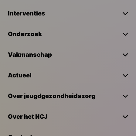
Interventies
Onderzoek
Vakmanschap
Actueel
Over jeugdgezondheidszorg
Over het NCJ