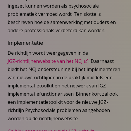
ingezet kunnen worden als psychosociale
problematiek vermoed wordt. Ten slotte is
beschreven hoe de samenwerking met ouders en
andere professionals verbeterd kan worden.
Implementatie
De richtlijn wordt weergegeven in de
JGZ-richtlijnenwebsite van het NCJ
. Daarnaast
biedt het NCJ ondersteuning bij het implementeren
van nieuwe richtlijnen in de praktijk middels een
implementatietoolkit en het netwerk van JGZ
implementatiefunctionarissen. Binnenkort zal ook
een implementatietoolkit voor de nieuwe JGZ-
richtlijn Psychosociale problemen aangeboden
worden op de richtlijnenwebsite.