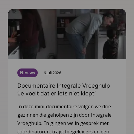
Nieuws
6 juli 2026
Documentaire Integrale Vroeghulp
‘Je voelt dat er iets niet klopt’
In deze mini-documentaire volgen we drie
gezinnen die geholpen zijn door Integrale
Vroeghulp. En gingen we in gesprek met
coördinatoren, trajectbegeleiders en een