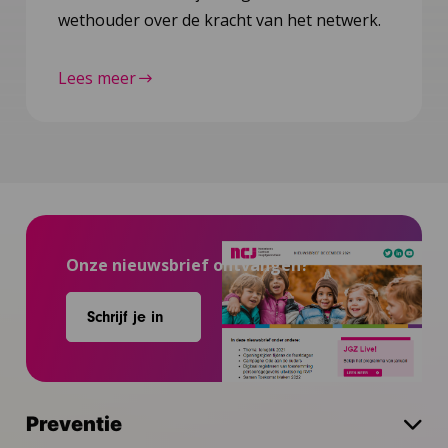
wethouder over de kracht van het netwerk.
Lees meer
Onze nieuwsbrief ontvangen?
Schrijf je in
Preventie