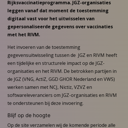
Rijksvaccinatieprogramma. JGZ-organisaties
leggen vanaf dat moment de toestemming
digitaal vast voor het uitwisselen van
gepersonaliseerde gegevens over vaccinaties
met het RIVM.
Het invoeren van de toestemming
gegevensuitwisseling tussen de JGZ en RIVM heeft
een tijdelijke en structurele impact op de JGZ-
organisaties en het RIVM. De betrokken partijen in
de JGZ (VNG, ActiZ, GGD GHOR Nederland en VWS)
werken samen met NCJ, Nictiz, VZVZ en
softwareleveranciers om JGZ-organisaties en RIVM
te ondersteunen bij deze invoering.
Blijf op de hoogte
Op de site verzamelen wij de komende periode alle