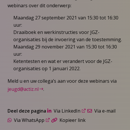
webinars over dit onderwerp:
Maandag 27 september 2021 van 15:30 tot 16:30
uur:
Draaiboek en werkinstructies voor JGZ-
organisaties bij de invoering van de toestemming.
Maandag 29 november 2021 van 15:30 tot 16:30
uur:
Ketentesten en wat er verandert voor de JGZ-
organisaties op 1 januari 2022.
Meld u en uw collega’s aan voor deze webinars via
jeugd@actiz.nl
.
Deel deze pagina
Via LinkedIn
Via e-mail
Via WhatsApp
Kopieer link