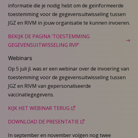
informatie die je nodig hebt om de geïnformeerde
toestemming voor de gegevensuitwisseling tussen
JGZ en RIVM in jouw organisatie te kunnen invoeren.
BEKIJK DE PAGINA ‘TOESTEMMING
GEGEVENSUITWISSELING RVP’
Webinars
Op 5 juli jl. was er een webinar over de invoering van
toestemming voor de gegevensuitwisseling tussen
JGZ en RIVM van gepersonaliseerde
vaccinatiegegevens.
KIJK HET WEBINAR TERUG
DOWNLOAD DE PRESENTATIE
In september en november volgen nog twee