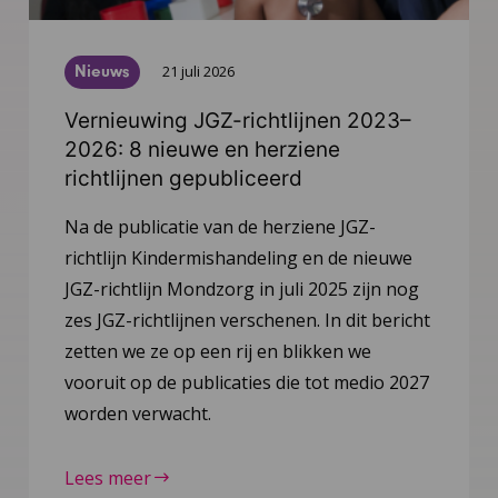
Nieuws
21 juli 2026
Vernieuwing JGZ-richtlijnen 2023–
2026: 8 nieuwe en herziene
richtlijnen gepubliceerd
Na de publicatie van de herziene JGZ-
richtlijn Kindermishandeling en de nieuwe
JGZ-richtlijn Mondzorg in juli 2025 zijn nog
zes JGZ-richtlijnen verschenen. In dit bericht
zetten we ze op een rij en blikken we
vooruit op de publicaties die tot medio 2027
worden verwacht.
Lees meer