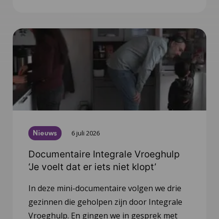
Nieuws
6 juli 2026
Documentaire Integrale Vroeghulp
‘Je voelt dat er iets niet klopt’
In deze mini-documentaire volgen we drie
gezinnen die geholpen zijn door Integrale
Vroeghulp. En gingen we in gesprek met