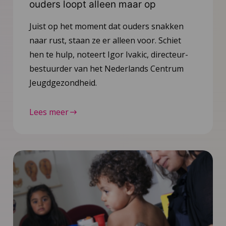
ouders loopt alleen maar op
Juist op het moment dat ouders snakken
naar rust, staan ze er alleen voor. Schiet
hen te hulp, noteert Igor Ivakic, directeur-
bestuurder van het Nederlands Centrum
Jeugdgezondheid.
Lees meer