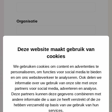
Organisatie
Bericht
*
Deze website maakt gebruik van
cookies
We gebruiken cookies om content en advertenties te
personaliseren, om functies voor social media te bieden
en om ons websiteverkeer te analyseren. Ook delen we
informatie over uw gebruik van onze site met onze
partners voor social media, adverteren en analyse.
Deze partners kunnen deze gegevens combineren met
andere informatie die u aan ze heeft verstrekt of die ze
hebben verzameld op basis van uw gebruik van hun
services.