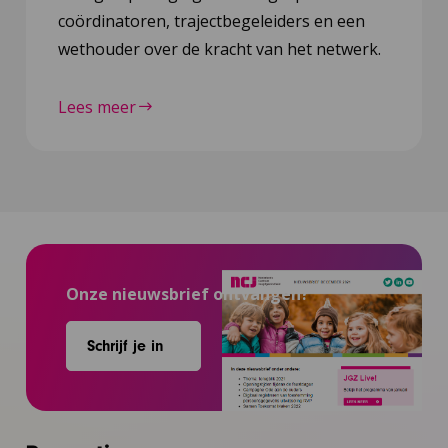
coördinatoren, trajectbegeleiders en een
wethouder over de kracht van het netwerk.
Lees meer
Onze nieuwsbrief ontvangen?
Schrijf je in