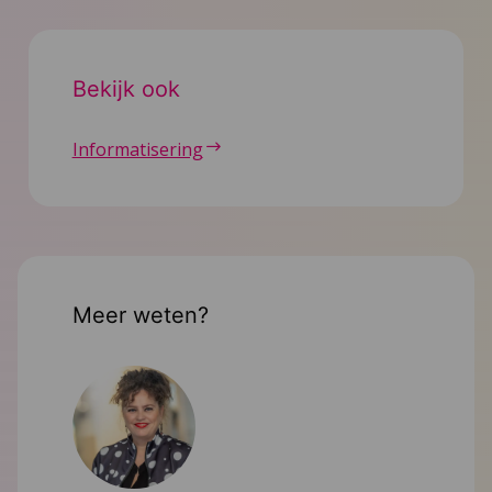
Bekijk ook
Informatisering
Meer weten?