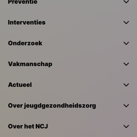
Preventie
Interventies
Onderzoek
Vakmanschap
Actueel
Over jeugdgezondheidszorg
Over het NCJ