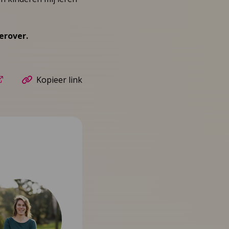
erover.
Kopieer link