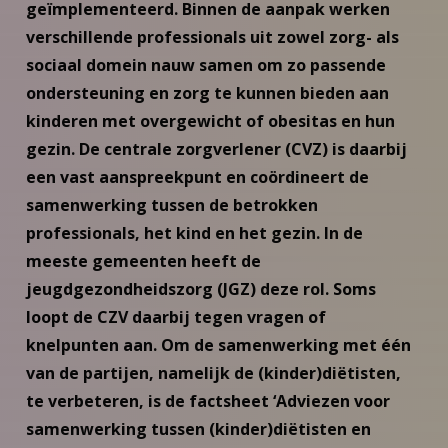
geïmplementeerd. Binnen de aanpak werken
verschillende professionals uit zowel zorg- als
sociaal domein nauw samen om zo passende
ondersteuning en zorg te kunnen bieden aan
kinderen met overgewicht of obesitas en hun
gezin. De centrale zorgverlener (CVZ) is daarbij
een vast aanspreekpunt en coördineert de
samenwerking tussen de betrokken
professionals, het kind en het gezin. In de
meeste gemeenten heeft de
jeugdgezondheidszorg (JGZ) deze rol. Soms
loopt de CZV daarbij tegen vragen of
knelpunten aan. Om de samenwerking met één
van de partijen, namelijk de (kinder)diëtisten,
te verbeteren, is de factsheet ‘Adviezen voor
samenwerking tussen (kinder)diëtisten en