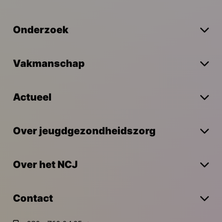
Onderzoek
Vakmanschap
Actueel
Over jeugdgezondheidszorg
Over het NCJ
Contact