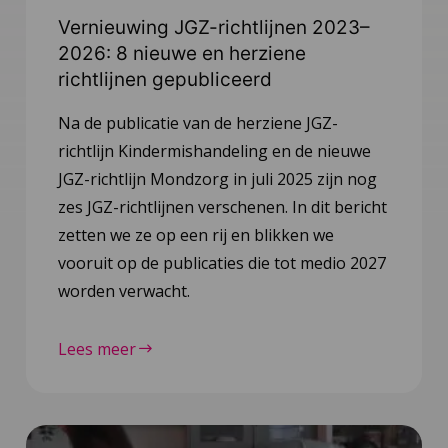
Vernieuwing JGZ-richtlijnen 2023–
2026: 8 nieuwe en herziene
richtlijnen gepubliceerd
Na de publicatie van de herziene JGZ-
richtlijn Kindermishandeling en de nieuwe
JGZ-richtlijn Mondzorg in juli 2025 zijn nog
zes JGZ-richtlijnen verschenen. In dit bericht
zetten we ze op een rij en blikken we
vooruit op de publicaties die tot medio 2027
worden verwacht.
Lees meer