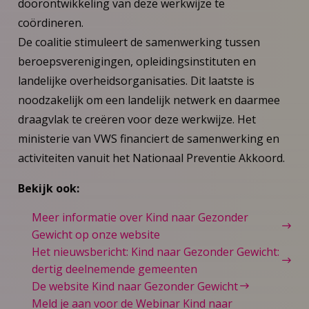
doorontwikkeling van deze werkwijze te
coördineren.
De coalitie stimuleert de samenwerking tussen
beroepsverenigingen, opleidingsinstituten en
landelijke overheidsorganisaties. Dit laatste is
noodzakelijk om een landelijk netwerk en daarmee
draagvlak te creëren voor deze werkwijze. Het
ministerie van VWS financiert de samenwerking en
activiteiten vanuit het Nationaal Preventie Akkoord.
Bekijk ook:
Meer informatie over Kind naar Gezonder
Gewicht op onze website
Het nieuwsbericht: Kind naar Gezonder Gewicht:
dertig deelnemende gemeenten
De website Kind naar Gezonder Gewicht
Meld je aan voor de Webinar Kind naar