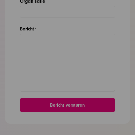
Organisatie
Bericht
*