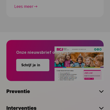
Lees meer
Onze nieuwsbrief ontvangen?
Schrijf je in
Preventie
Interventies