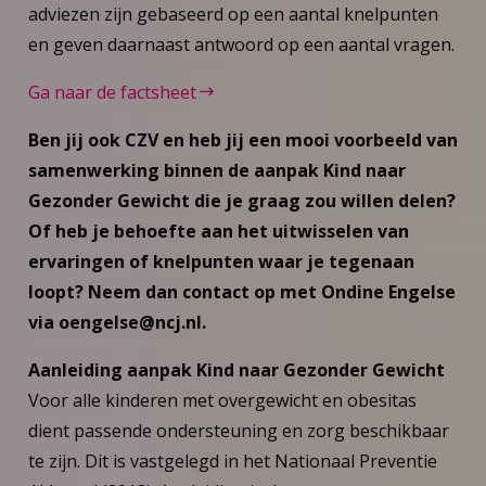
adviezen zijn gebaseerd op een aantal knelpunten
en geven daarnaast antwoord op een aantal vragen.
Ga naar de factsheet
Ben jij ook CZV en heb jij een mooi voorbeeld van
samenwerking binnen de aanpak Kind naar
Gezonder Gewicht die je graag zou willen delen?
Of heb je behoefte aan het uitwisselen van
ervaringen of knelpunten waar je tegenaan
loopt? Neem dan contact op met Ondine Engelse
via oengelse@ncj.nl.
Aanleiding aanpak Kind naar Gezonder Gewicht
Voor alle kinderen met overgewicht en obesitas
dient passende ondersteuning en zorg beschikbaar
te zijn. Dit is vastgelegd in het Nationaal Preventie