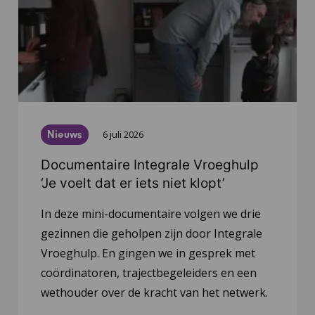
Nieuws
6 juli 2026
Documentaire Integrale Vroeghulp
‘Je voelt dat er iets niet klopt’
In deze mini-documentaire volgen we drie
gezinnen die geholpen zijn door Integrale
Vroeghulp. En gingen we in gesprek met
coördinatoren, trajectbegeleiders en een
wethouder over de kracht van het netwerk.